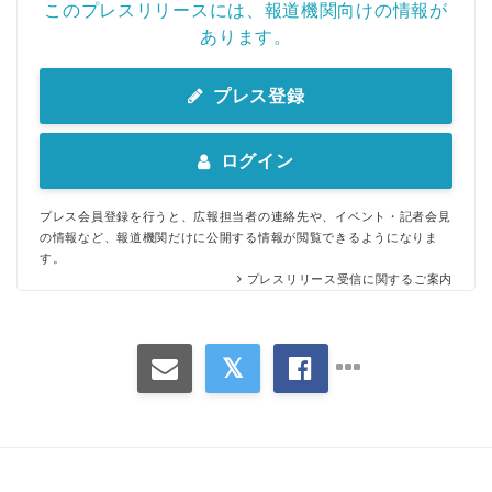
このプレスリリースには、報道機関向けの情報が
あります。
プレス登録
ログイン
プレス会員登録を行うと、広報担当者の連絡先や、イベント・記者会見
の情報など、報道機関だけに公開する情報が閲覧できるようになりま
す。
プレスリリース受信に関するご案内