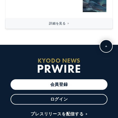
詳細を見る
KYODO NEWS
PRWIRE
会員登録
ログイン
プレスリリースを配信する