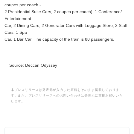
coupes per coach -
2 Presidential Suite Cars, 2 coupes per coach), 1 Conference/
Entertainment
Car, 2 Dining Cars, 2 Generator Cars with Luggage Store, 2 Staff
Cars, 1 Spa
Car, 1 Bar Car. The capacity of the train is 88 passengers.
Source: Deccan Odyssey
本プレスリリースは発表元が入力した原稿をそのまま掲載しておりま
す。また、プレスリリースへのお問い合わせは発表元に直接お願いいた
します。