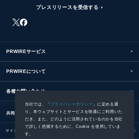
プレスリリースを受信する
PRWIREサービス
PRWIREについて
各種お問い合わせ
当社では、「
プライバシーポリシー
」に定める通
り、本ウェブサイトとサービスを快適にご利用いた
共同通信社グループ
だき、また、どのように活用されているのかを当社
で詳しく把握するために、Cookie を使用していま
サイトポリシー
プライバシーポリシー
す。