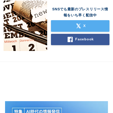
SNSでも最新のプレスリリース情
報をいち早く配信中
X
Facebook
Japanese
English