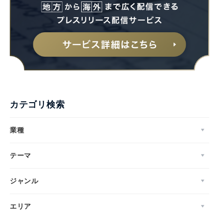
カテゴリ検索
業種
テーマ
ジャンル
エリア