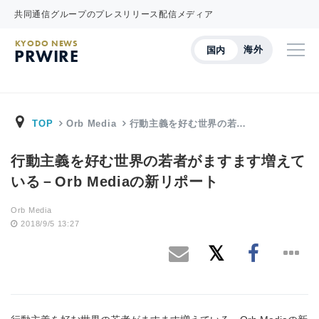
共同通信グループのプレスリリース配信メディア
KYODO NEWS
海外
国内
PRWIRE
TOP
Orb Media
行動主義を好む世界の若…
行動主義を好む世界の若者がますます増えて
いる－Orb Mediaの新リポート
Orb Media
2018/9/5 13:27