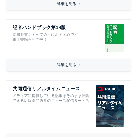
詳細を見る
記者ハンドブック第14版
文書を書くすべての人におすすめです！
電子書籍も発売中！
詳細を見る
共同通信リアルタイムニュース
メディアに提供している記事をそのまま閲覧
できる広報部門必見のニュース配信サービス