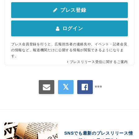
プレス登録
ログイン
Japanese
プレス会員登録を行うと、広報担当者の連絡先や、イベント・記者会見
の情報など、報道機関だけに公開する情報が閲覧できるようになりま
す。
プレスリリース受信に関するご案内
English
SNSでも最新のプレスリリース情