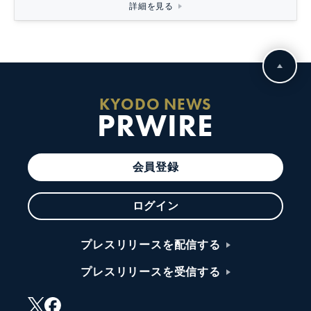
詳細を見る
KYODO NEWS
PRWIRE
会員登録
ログイン
プレスリリースを配信する
プレスリリースを受信する