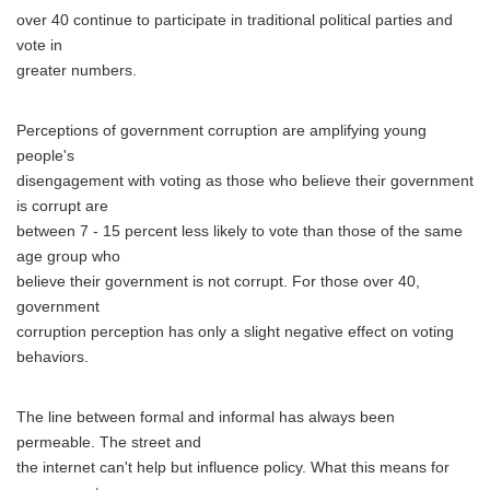
over 40 continue to participate in traditional political parties and
vote in
greater numbers.
Perceptions of government corruption are amplifying young
people's
disengagement with voting as those who believe their government
is corrupt are
between 7 - 15 percent less likely to vote than those of the same
age group who
believe their government is not corrupt. For those over 40,
government
corruption perception has only a slight negative effect on voting
behaviors.
The line between formal and informal has always been
permeable. The street and
the internet can't help but influence policy. What this means for