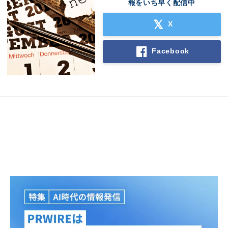
報をいち早く配信中
X
Facebook