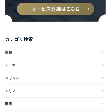
カテゴリ検索
業種
テーマ
ジャンル
エリア
動画