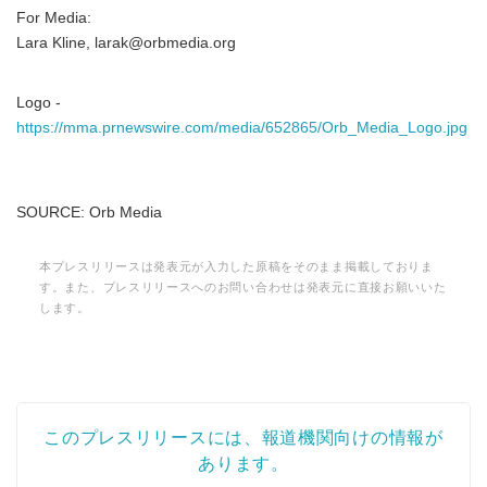
For Media:
Lara Kline, larak@orbmedia.org
Logo -
https://mma.prnewswire.com/media/652865/Orb_Media_Logo.jpg
SOURCE: Orb Media
本プレスリリースは発表元が入力した原稿をそのまま掲載しておりま
す。また、プレスリリースへのお問い合わせは発表元に直接お願いいた
します。
このプレスリリースには、報道機関向けの情報が
あります。