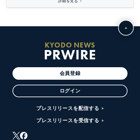
詳細を見る
KYODO NEWS
PRWIRE
会員登録
ログイン
プレスリリースを配信する
プレスリリースを受信する