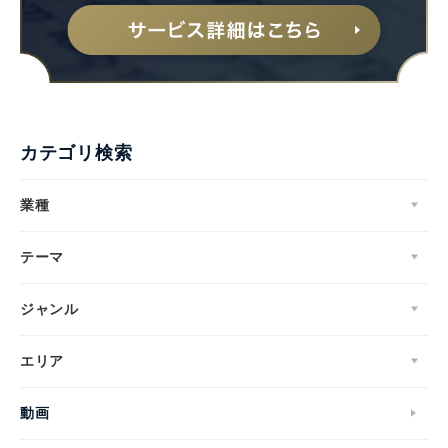
カテゴリ検索
業種
テーマ
ジャンル
エリア
動画