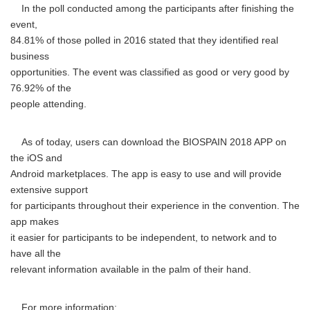
In the poll conducted among the participants after finishing the
event,
84.81% of those polled in 2016 stated that they identified real
business
opportunities. The event was classified as good or very good by
76.92% of the
people attending.
As of today, users can download the BIOSPAIN 2018 APP on
the iOS and
Android marketplaces. The app is easy to use and will provide
extensive support
for participants throughout their experience in the convention. The
app makes
it easier for participants to be independent, to network and to
have all the
relevant information available in the palm of their hand.
For more information: