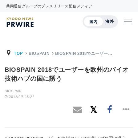
共同通信グループのプレスリリース配信メディア
KYODO NEWS
海外
国内
PRWIRE
TOP
BIOSPAIN
BIOSPAIN 2018でユーザー…
BIOSPAIN 2018でユーザーを欧州のバイオ
技術ハブの国に誘う
BIOSPAIN
2018/9/5 15:22