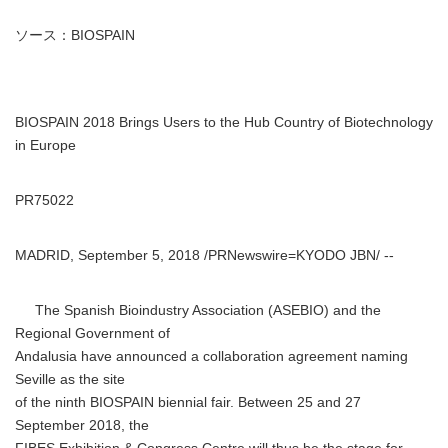
ソース：BIOSPAIN
BIOSPAIN 2018 Brings Users to the Hub Country of Biotechnology
in Europe
PR75022
MADRID, September 5, 2018 /PRNewswire=KYODO JBN/ --
The Spanish Bioindustry Association (ASEBIO) and the
Regional Government of
Andalusia have announced a collaboration agreement naming
Seville as the site
of the ninth BIOSPAIN biennial fair. Between 25 and 27
September 2018, the