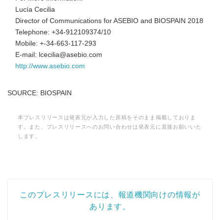
Lucía Cecilia
Director of Communications for ASEBIO and BIOSPAIN 2018
Telephone: +34-912109374/10
Mobile: +-34-663-117-293
E-mail: lcecilia@asebio.com
http://www.asebio.com
SOURCE: BIOSPAIN
本プレスリリースは発表元が入力した原稿をそのまま掲載しておりま
す。また、プレスリリースへのお問い合わせは発表元に直接お願いいた
します。
このプレスリリースには、報道機関向けの情報が
あります。