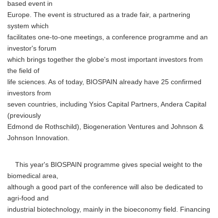
based event in
Europe. The event is structured as a trade fair, a partnering
system which
facilitates one-to-one meetings, a conference programme and an
investor's forum
which brings together the globe's most important investors from
the field of
life sciences. As of today, BIOSPAIN already have 25 confirmed
investors from
seven countries, including Ysios Capital Partners, Andera Capital
(previously
Edmond de Rothschild), Biogeneration Ventures and Johnson &
Johnson Innovation.
This year's BIOSPAIN programme gives special weight to the
biomedical area,
although a good part of the conference will also be dedicated to
agri-food and
industrial biotechnology, mainly in the bioeconomy field. Financing