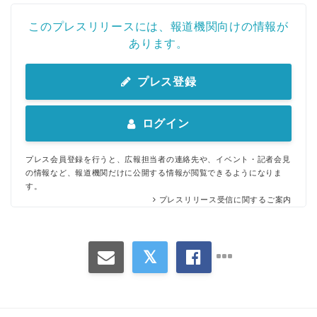
このプレスリリースには、報道機関向けの情報が
あります。
プレス登録
ログイン
プレス会員登録を行うと、広報担当者の連絡先や、イベント・記者会見
の情報など、報道機関だけに公開する情報が閲覧できるようになりま
す。
プレスリリース受信に関するご案内