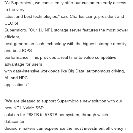
"At Supermicro, we consistently offer our customers early access
to the very
latest and best technologies," said Charles Liang, president and
CEO of
Supermicro. "Our 1U NF1 storage server features the most power
efficient,
next-generation flash technology with the highest storage density
and best IOPS
performance. This provides a real time-to-value competitive
advantage for users
with data-intensive workloads like Big Data, autonomous driving,
AI, and HPC
applications."
"We are pleased to support Supermicro's new solution with our
new NF1 NVMe SSD
solution for 288TB to 576TB per system, through which
datacenter
decision-makers can experience the most investment efficiency in