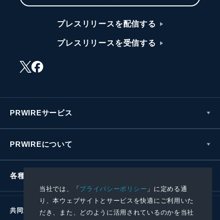
プレスリリースを配信する
プレスリリースを受信する
PRWIREサービス
PRWIREについて
各種お問い合わせ
当社では、「
プライバシーポリシー
」に定める通
り、本ウェブサイトとサービスを快適にご利用いた
共同通信社グループ
だき、また、どのように活用されているのかを当社