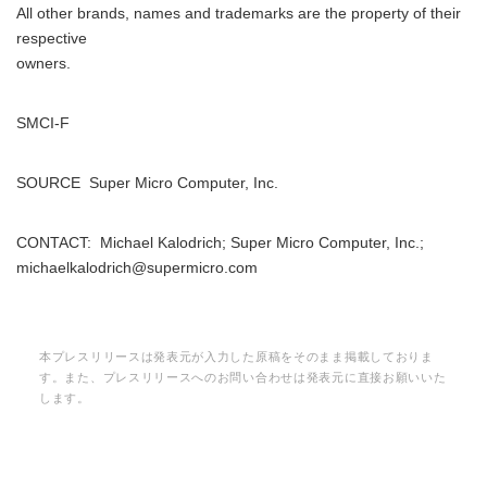
All other brands, names and trademarks are the property of their
respective
owners.
SMCI-F
SOURCE Super Micro Computer, Inc.
CONTACT: Michael Kalodrich; Super Micro Computer, Inc.;
michaelkalodrich@supermicro.com
本プレスリリースは発表元が入力した原稿をそのまま掲載しておりま
す。また、プレスリリースへのお問い合わせは発表元に直接お願いいた
します。