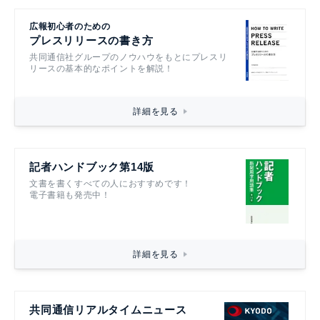
広報初心者のための
プレスリリースの書き方
共同通信社グループのノウハウをもとにプレスリ
リースの基本的なポイントを解説！
詳細を見る
記者ハンドブック第14版
文書を書くすべての人におすすめです！
電子書籍も発売中！
詳細を見る
共同通信リアルタイムニュース