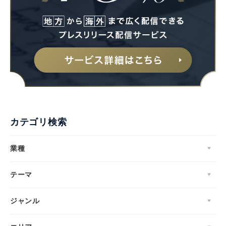
カテゴリ検索
業種
テーマ
ジャンル