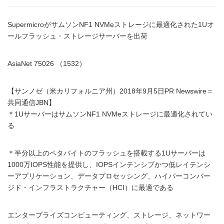
SupermicroがサムソンNF1 NVMeストレージに最適化された1Uオ
ールフラッシュ・ストレージサーバーを出荷
AsiaNet 75026 （1532）
【サンノゼ（米カリフォルニア州）2018年9月5日PR Newswire＝
共同通信JBN】
＊1UサーバーはサムソンNF1 NVMeストレージに最適化されてい
る
＊半分以上のペタバイトのフラッシュを搭載する1Uサーバーは
1000万IOPS性能を提供し、IOPSインテンシブかつ低レイテンシ
ーアプリケーション、データプロセッシング、ハイパーコンバー
ジド・インフラストラクチャー（HCI）に最適である
エンタープライズコンピューティング、ストレージ、ネットワー