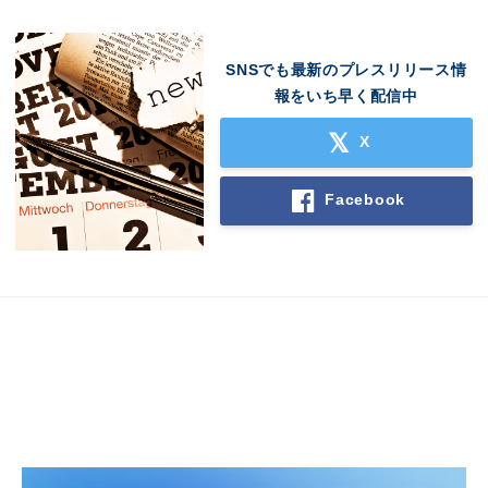
SNSでも最新のプレスリリース情
報をいち早く配信中
X
Facebook