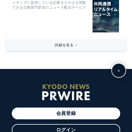
メディアに提供している記事をそのまま閲覧
できる広報部門必見のニュース配信サービス
詳細を見る
KYODO NEWS
PRWIRE
会員登録
ログイン