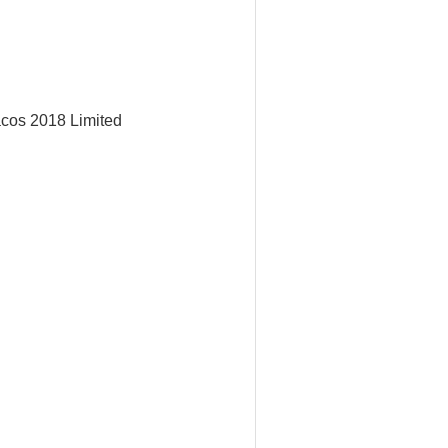
acos 2018 Limited