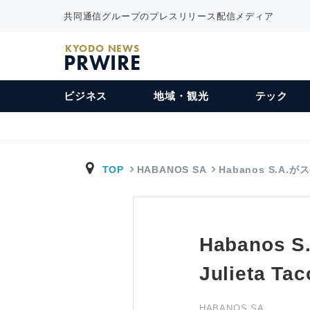
共同通信グループのプレスリリース配信メディア
KYODO NEWS
PRWIRE
ビジネス
地域・観光
テック
TOP
HABANOS SA
Habanos S.A.
Habanos
Julieta 
HABANOS SA