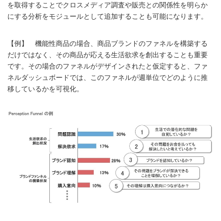
を取得することでクロスメディア調査や販売との関係性を明らか
にする分析をモジュールとして追加することも可能になります。
【例】 機能性商品の場合、商品ブランドのファネルを構築する
だけではなく、その商品が応える生活欲求を創出することも重要
です。その場合のファネルがデザインされたと仮定すると、ファ
ネルダッシュボードでは、このファネルが週単位でどのように推
移しているかを可視化。