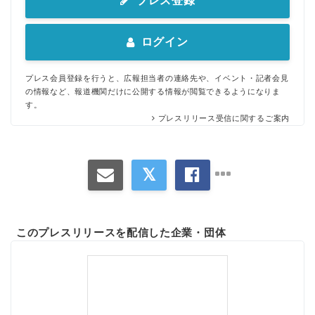
プレス登録
ログイン
プレス会員登録を行うと、広報担当者の連絡先や、イベント・記者会見
の情報など、報道機関だけに公開する情報が閲覧できるようになりま
す。
プレスリリース受信に関するご案内
このプレスリリースを配信した企業・団体