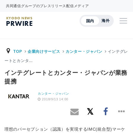
共同通信グループのプレスリリース配信メディア
KYODO NEWS
海外
国内
PRWIRE
TOP
企業向けサービス
カンター・ジャパン
インテグレ
ートとカンタ…
インテグレートとカンター・ジャパンが業務
提携
カンター・ジャパン
2018/9/13 14:00
理想のパーセプション（認識）を実現するIMC(統合型)マーケ