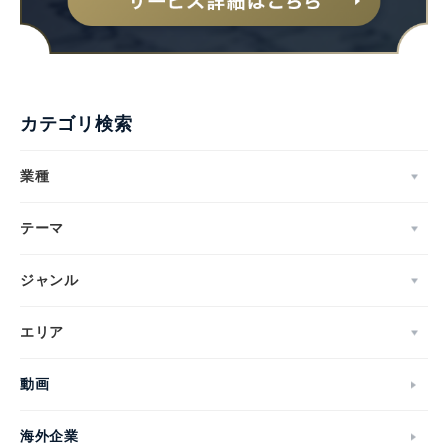
カテゴリ検索
業種
テーマ
ジャンル
エリア
動画
海外企業