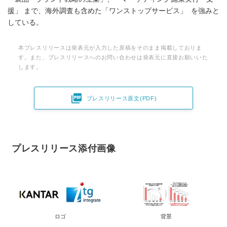
援」 まで、海外調査も含めた「ワンストップサービス」 を強みと
している。
本プレスリリースは発表元が入力した原稿をそのまま掲載しておりま
す。また、プレスリリースへのお問い合わせは発表元に直接お願いいた
します。

プレスリリース原文(PDF)
プレスリリース添付画像
ロゴ
背景