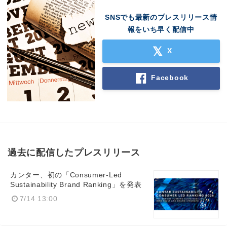
SNSでも最新のプレスリリース情
報をいち早く配信中
X
Facebook
過去に配信したプレスリリース
カンター、初の「Consumer-Led
Sustainability Brand Ranking」を発表
7/14 13:00