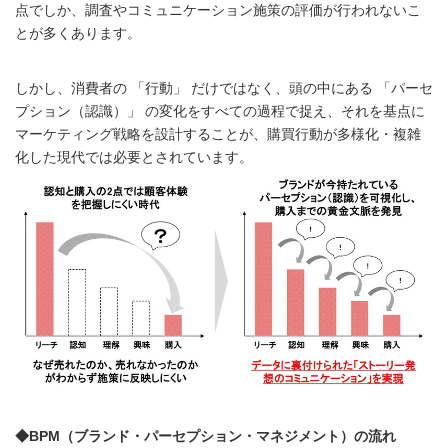
点でしか、調査やコミュニケーション施策の評価が行われないこ
とが多くあります。
しかし、消費者の 「行動」 だけではなく、頭の中にある 「パーセ
プション（認識）」 の変化をすべての過程で捉え、それを基点に
マーケティング戦略を設計することが、購買行動が多様化・複雑
化した現代では必要とされています。
◆BPM（ブランド・パーセプション・マネジメント）の流れ