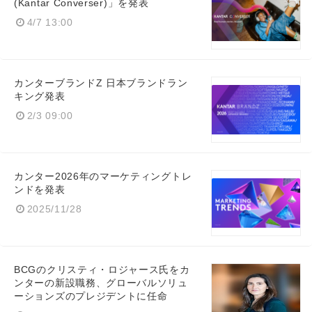
(Kantar Converser)」を発表
4/7 13:00
カンターブランドZ 日本ブランドラン
キング発表
2/3 09:00
カンター2026年のマーケティングトレ
ンドを発表
2025/11/28
BCGのクリスティ・ロジャース氏をカ
ンターの新設職務、グローバルソリュ
ーションズのプレジデントに任命