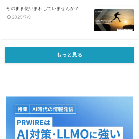
そのまま使いまわしていませんか？
2025/7/9
もっと見る