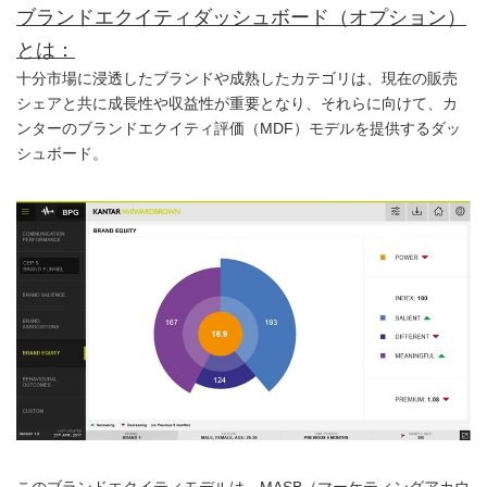
ブランドエクイティダッシュボード（オプション）
とは：
十分市場に浸透したブランドや成熟したカテゴリは、現在の販売
シェアと共に成長性や収益性が重要となり、それらに向けて、カ
ンターのブランドエクイティ評価（MDF）モデルを提供するダッ
シュボード。