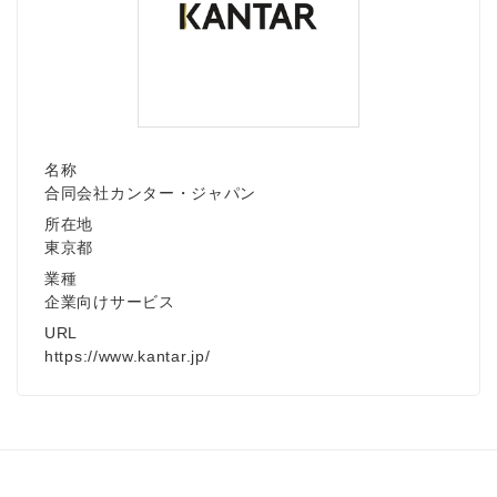
名称
合同会社カンター・ジャパン
所在地
東京都
業種
企業向けサービス
URL
https://www.kantar.jp/