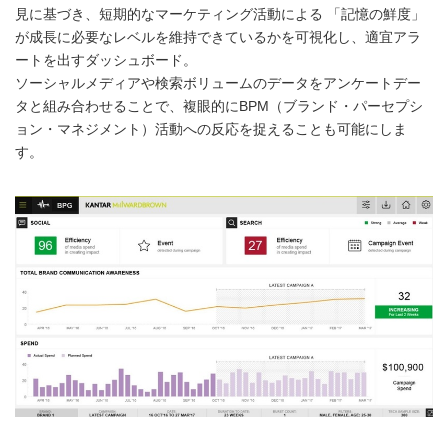
見に基づき、短期的なマーケティング活動による 「記憶の鮮度」
が成長に必要なレベルを維持できているかを可視化し、適宜アラ
ートを出すダッシュボード。
ソーシャルメディアや検索ボリュームのデータをアンケートデー
タと組み合わせることで、複眼的にBPM（ブランド・パーセプシ
ョン・マネジメント）活動への反応を捉えることも可能にしま
す。