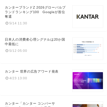
カンターブランドZ 2026グローバルブ
ランドランキング100 Googleが首位
奪還
5/14 11:30
日本人の消費者心理シグナルは20か国
中最低に
5/12 05:00
カンター 世界の広告アワード発表
4/23 13:00
カンター「カンター コンバーサ