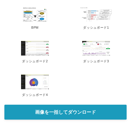
BPM
ダッシュボード1
ダッシュボード2
ダッシュボード3
ダッシュボード4
Japanese
画像を一括してダウンロード