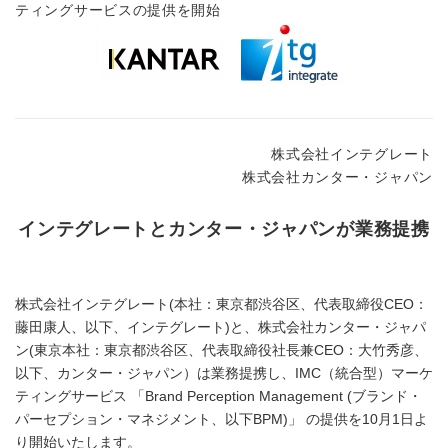
ティングサービスの提供を開始
株式会社インテグレート
株式会社カンター・ジャパン
インテグレートとカンター・ジャパンが業務提携
株式会社インテグレート(本社：東京都渋谷区、代表取締役CEO：
藤田康人、以下、インテグレート)と、株式会社カンター・ジャパ
ン(東京本社：東京都渋谷区、代表取締役社長兼CEO：大竹秀彦、
以下、カンター・ジャパン）は業務提携し、IMC（統合型）マーケ
ティングサービス 「Brand Perception Management (ブランド・
パーセプション・マネジメント、以下BPM)」 の提供を10月1日よ
り開始いたします。