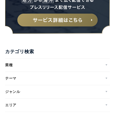
カテゴリ検索
業種
テーマ
ジャンル
エリア