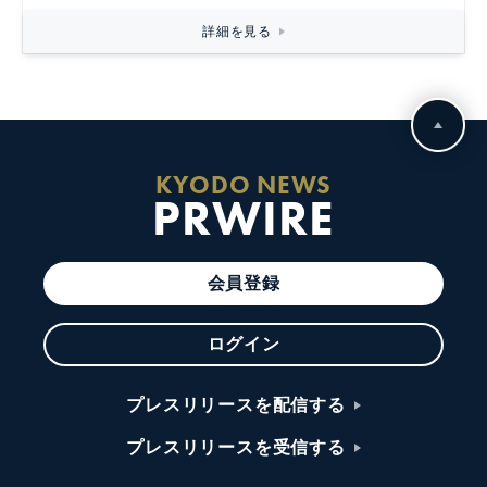
詳細を見る
KYODO NEWS
PRWIRE
会員登録
ログイン
プレスリリースを配信する
プレスリリースを受信する