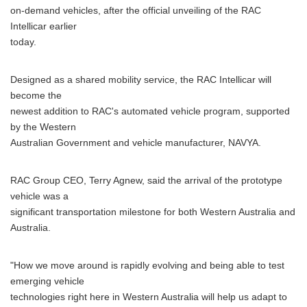
on-demand vehicles, after the official unveiling of the RAC
Intellicar earlier
today.
Designed as a shared mobility service, the RAC Intellicar will
become the
newest addition to RAC's automated vehicle program, supported
by the Western
Australian Government and vehicle manufacturer, NAVYA.
RAC Group CEO, Terry Agnew, said the arrival of the prototype
vehicle was a
significant transportation milestone for both Western Australia and
Australia.
"How we move around is rapidly evolving and being able to test
emerging vehicle
technologies right here in Western Australia will help us adapt to