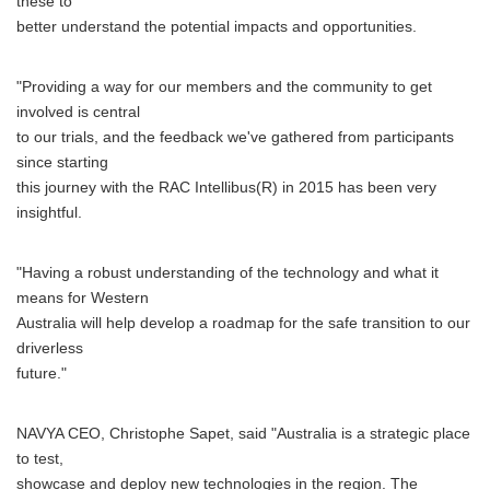
these to
better understand the potential impacts and opportunities.
"Providing a way for our members and the community to get
involved is central
to our trials, and the feedback we've gathered from participants
since starting
this journey with the RAC Intellibus(R) in 2015 has been very
insightful.
"Having a robust understanding of the technology and what it
means for Western
Australia will help develop a roadmap for the safe transition to our
driverless
future."
NAVYA CEO, Christophe Sapet, said "Australia is a strategic place
to test,
showcase and deploy new technologies in the region. The