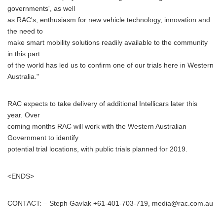
governments', as well
as RAC's, enthusiasm for new vehicle technology, innovation and
the need to
make smart mobility solutions readily available to the community
in this part
of the world has led us to confirm one of our trials here in Western
Australia."
RAC expects to take delivery of additional Intellicars later this
year. Over
coming months RAC will work with the Western Australian
Government to identify
potential trial locations, with public trials planned for 2019.
<ENDS>
CONTACT: – Steph Gavlak +61-401-703-719, media@rac.com.au