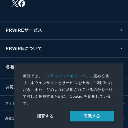
PRWIREサービス
PRWIREについて
各種お問い合わせ
当社では、「
プライバシーポリシー
」に定める通
り、本ウェブサイトとサービスを快適にご利用いた
共同通信社グループ
だき、また、どのように活用されているのかを当社
で詳しく把握するために、Cookie を使用していま
サイトポリシー
プライバシーポリシー
す。
同意する
拒否する
外部送信ポリシー
プレスリリース取扱基準