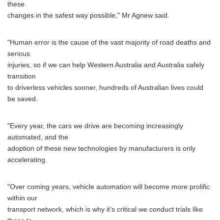
these
changes in the safest way possible," Mr Agnew said.
"Human error is the cause of the vast majority of road deaths and
serious
injuries, so if we can help Western Australia and Australia safely
transition
to driverless vehicles sooner, hundreds of Australian lives could
be saved.
"Every year, the cars we drive are becoming increasingly
automated, and the
adoption of these new technologies by manufacturers is only
accelerating.
"Over coming years, vehicle automation will become more prolific
within our
transport network, which is why it's critical we conduct trials like