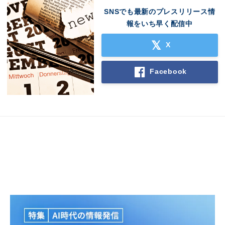
SNSでも最新のプレスリリース情
報をいち早く配信中
X
Facebook