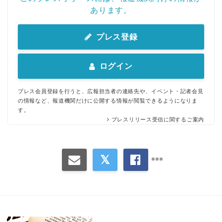
あります。
English
プレス登録
ログイン
プレス会員登録を行うと、広報担当者の連絡先や、イベント・記者会見
の情報など、報道機関だけに公開する情報が閲覧できるようになりま
す。
プレスリリース受信に関するご案内