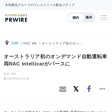
共同通信グループのプレスリリース配信メディア
KYODO NEWS
海外
国内
PRWIRE
TOP
RAC WA
オーストラリア初のオン…
オーストラリア初のオンデマンド自動運転車
両RAC Intellicarがパースに
RAC WA
2018/9/12 16:50