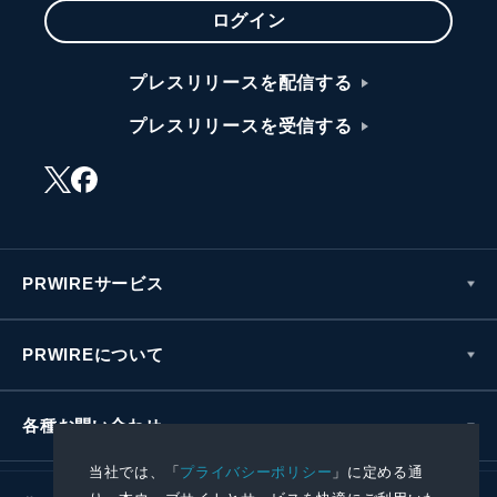
ログイン
プレスリリースを配信する
プレスリリースを受信する
PRWIREサービス
PRWIREについて
各種お問い合わせ
当社では、「
プライバシーポリシー
」に定める通