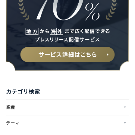
カテゴリ検索
業種
テーマ