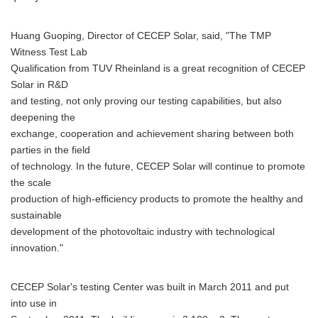
Huang Guoping, Director of CECEP Solar, said, "The TMP
Witness Test Lab
Qualification from TUV Rheinland is a great recognition of CECEP
Solar in R&D
and testing, not only proving our testing capabilities, but also
deepening the
exchange, cooperation and achievement sharing between both
parties in the field
of technology. In the future, CECEP Solar will continue to promote
the scale
production of high-efficiency products to promote the healthy and
sustainable
development of the photovoltaic industry with technological
innovation."
CECEP Solar's testing Center was built in March 2011 and put
into use in