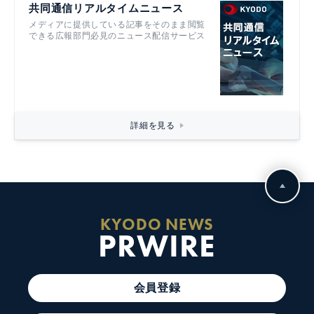
共同通信リアルタイムニュース
メディアに提供している記事をそのまま閲覧
できる広報部門必見のニュース配信サービス
詳細を見る
KYODO NEWS
PRWIRE
会員登録