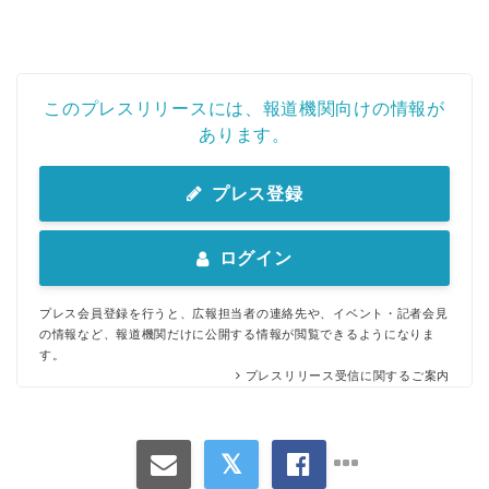
このプレスリリースには、報道機関向けの情報が
あります。
プレス登録
ログイン
プレス会員登録を行うと、広報担当者の連絡先や、イベント・記者会見
の情報など、報道機関だけに公開する情報が閲覧できるようになりま
す。
プレスリリース受信に関するご案内