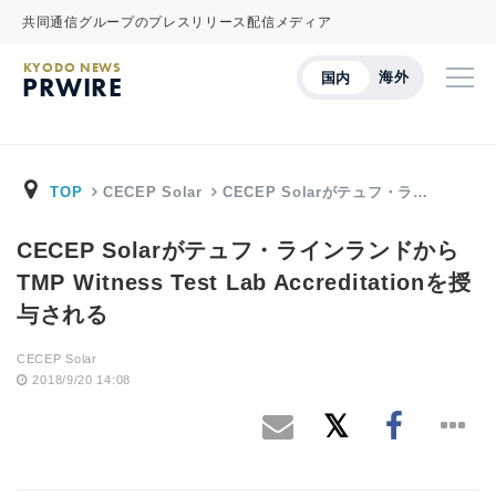
共同通信グループのプレスリリース配信メディア
KYODO NEWS
海外
国内
PRWIRE
TOP
CECEP Solar
CECEP Solarがテュフ・ラ…
CECEP Solarがテュフ・ラインランドから
TMP Witness Test Lab Accreditationを授
与される
CECEP Solar
2018/9/20 14:08