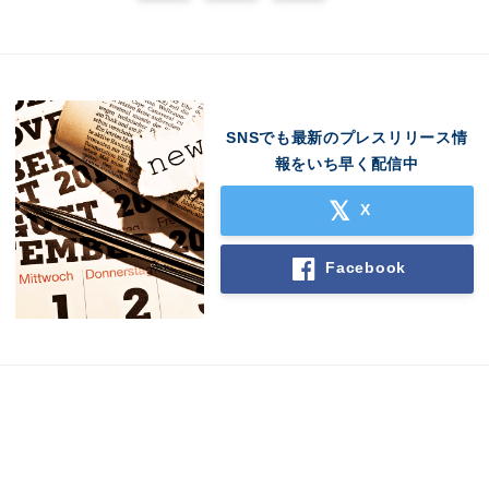
SNSでも最新のプレスリリース情
報をいち早く配信中
X
Japanese
Facebook
English