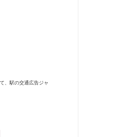
にて、駅の交通広告ジャ