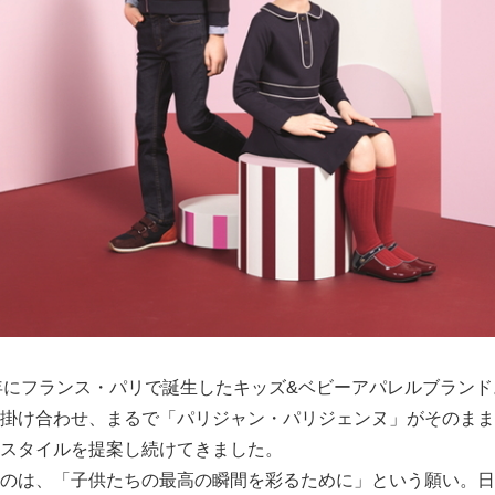
Japanese
976年にフランス・パリで誕生したキッズ&ベビーアパレルブラン
掛け合わせ、まるで「パリジャン・パリジェンヌ」がそのまま
スタイルを提案し続けてきました。
のは、「子供たちの最高の瞬間を彩るために」という願い。日