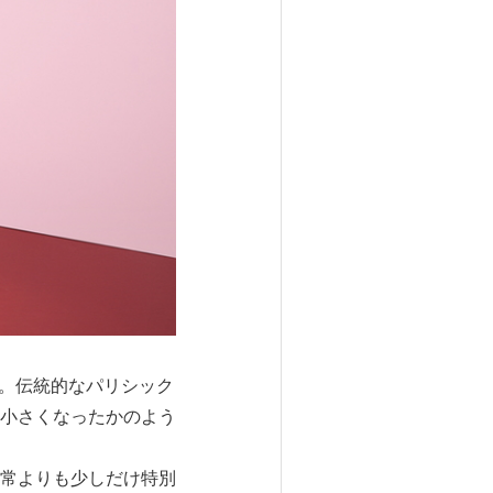
ド。伝統的なパリシック
小さくなったかのよう
常よりも少しだけ特別