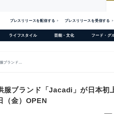
プレスリリースを配信する
プレスリリースを受信する
ライフスタイル
芸能・文化
フード・グ
服ブランド…
服ブランド「Jacadi」が日本初
8日（金）OPEN