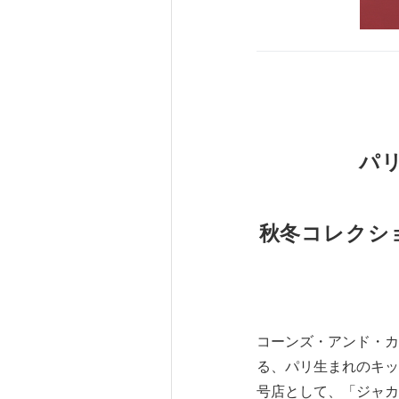
パリ
秋冬コレクシ
コーンズ・アンド・カ
る、パリ生まれのキッ
号店として、「ジャカ