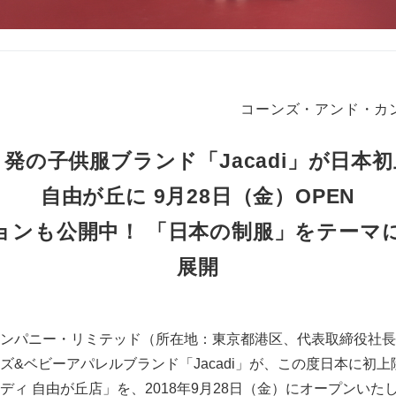
コーンズ・アンド・カ
発の子供服ブランド「Jacadi」が日本
自由が丘に 9月28日（金）OPEN
ョンも公開中！ 「日本の制服」をテーマ
展開
ンパニー・リミテッド（所在地：東京都港区、代表取締役社長
ズ&ベビーアパレルブランド「Jacadi」が、この度日本に初上
ディ 自由が丘店」を、2018年9月28日（金）にオープンいた