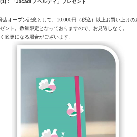
(1)：「Jacadi ノベルティ」プレゼント
店オープン記念として、10,000円（税込）以上お買い上げのお客
ゼント。数量限定となっておりますので、お見逃しなく。
く変更になる場合がございます。