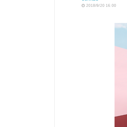
2018/9/20 16:00