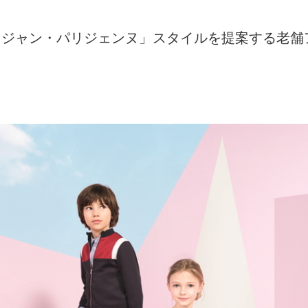
リジャン・パリジェンヌ」スタイルを提案する老舗