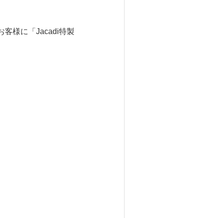
様に「Jacadi特製