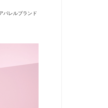
アパレルブランド