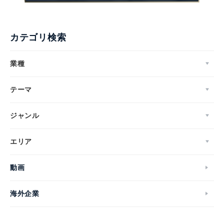
カテゴリ検索
業種
テーマ
ジャンル
エリア
動画
海外企業