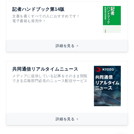
記者ハンドブック第14版
文書を書くすべての人におすすめです！
電子書籍も発売中！
詳細を見る
共同通信リアルタイムニュース
メディアに提供している記事をそのまま閲覧
できる広報部門必見のニュース配信サービス
詳細を見る