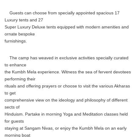
Guests can choose from specially appointed spacious 17
Luxury tents and 27
Super Luxury Deluxe tents equipped with modern amenities and
ornate bespoke
furnishings.
The camp has weaved in exclusive activities specially curated
to enhance
the Kumbh Mela experience. Witness the sea of fervent devotees
performing their
rituals and offering prayers or choose to visit the various Akharas
to get
comprehensive view on the ideology and philosophy of different
sects of
Hinduism. Partake in morning Yoga and Meditation classes held
for guests
staying at Sangam Nivas, or enjoy the Kumbh Mela on an early
morning boat