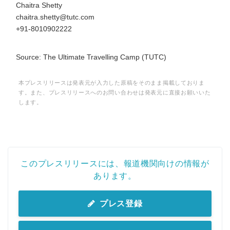
Chaitra Shetty
chaitra.shetty@tutc.com
+91-8010902222
Source: The Ultimate Travelling Camp (TUTC)
本プレスリリースは発表元が入力した原稿をそのまま掲載しておりま
す。また、プレスリリースへのお問い合わせは発表元に直接お願いいた
します。
このプレスリリースには、報道機関向けの情報が
あります。
プレス登録