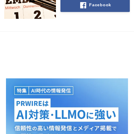
Facebook