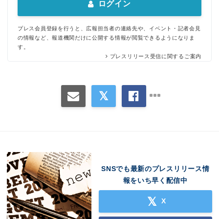
ログイン
プレス会員登録を行うと、広報担当者の連絡先や、イベント・記者会見
の情報など、報道機関だけに公開する情報が閲覧できるようになりま
す。
プレスリリース受信に関するご案内
Japanese
SNSでも最新のプレスリリース情
報をいち早く配信中
X
English