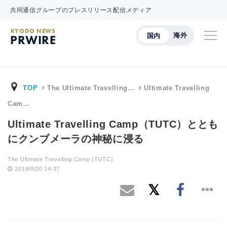
共同通信グループのプレスリリース配信メディア
KYODO NEWS
海外
国内
PRWIRE
TOP
The Ultimate Travelling…
Ultimate Travelling
Cam…
Ultimate Travelling Camp（TUTC）ととも
にクンブメーラの神秘に浸る
The Ultimate Travelling Camp (TUTC)
2018/9/20 14:37