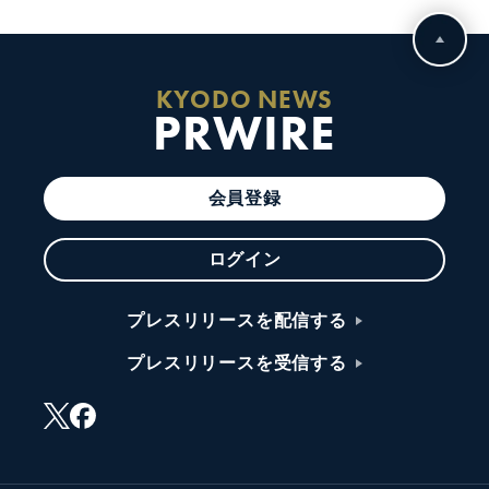
KYODO NEWS
PRWIRE
会員登録
ログイン
プレスリリースを配信する
プレスリリースを受信する