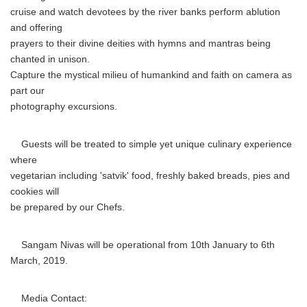
cruise and watch devotees by the river banks perform ablution
and offering
prayers to their divine deities with hymns and mantras being
chanted in unison.
Capture the mystical milieu of humankind and faith on camera as
part our
photography excursions.
Guests will be treated to simple yet unique culinary experience
where
vegetarian including 'satvik' food, freshly baked breads, pies and
cookies will
be prepared by our Chefs.
Sangam Nivas will be operational from 10th January to 6th
March, 2019.
Media Contact: