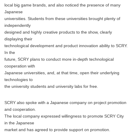
local big game brands, and also noticed the presence of many
Japanese
universities. Students from these universities brought plenty of
independently
designed and highly creative products to the show, clearly
displaying their
technological development and product innovation ability to SCRY.
In the
future, SCRY plans to conduct more in-depth technological
cooperation with
Japanese universities, and, at that time, open their underlying
technologies to
the university students and university labs for free.
SCRY also spoke with a Japanese company on project promotion
and cooperation.
The local company expressed willingness to promote SCRY City
in the Japanese
market and has agreed to provide support on promotion.