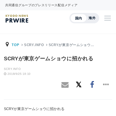
共同通信グループのプレスリリース配信メディア
KYODO NEWS
海外
国内
PRWIRE
TOP
SCRY.INFO
SCRYが東京ゲームショウ…
SCRYが東京ゲームショウに招かれる
SCRY.INFO
2018/9/25 18:10
SCRYが東京ゲームショウに招かれる