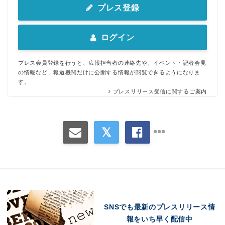
プレス登録
ログイン
プレス会員登録を行うと、広報担当者の連絡先や、イベント・記者会見
の情報など、報道機関だけに公開する情報が閲覧できるようになりま
す。
プレスリリース受信に関するご案内
SNSでも最新のプレスリリース情
報をいち早く配信中