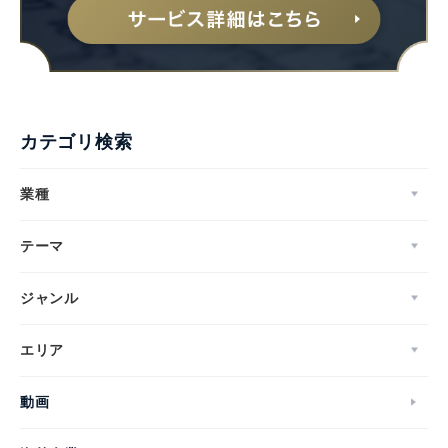
カテゴリ検索
業種
テーマ
ジャンル
エリア
動画