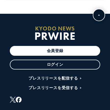
KYODO NEWS
PRWIRE
会員登録
ログイン
プレスリリースを配信する
プレスリリースを受信する