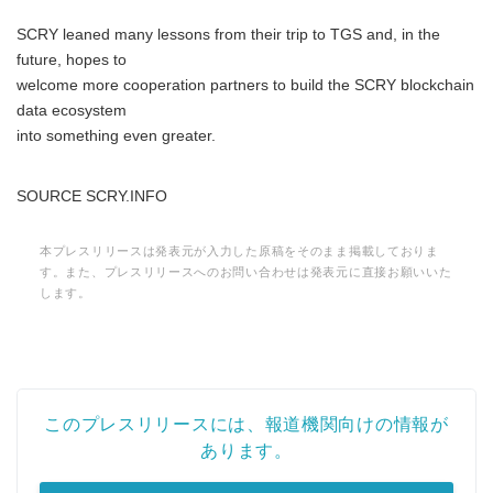
SCRY leaned many lessons from their trip to TGS and, in the
future, hopes to
welcome more cooperation partners to build the SCRY blockchain
data ecosystem
into something even greater.
SOURCE SCRY.INFO
本プレスリリースは発表元が入力した原稿をそのまま掲載しておりま
す。また、プレスリリースへのお問い合わせは発表元に直接お願いいた
します。
このプレスリリースには、報道機関向けの情報が
あります。