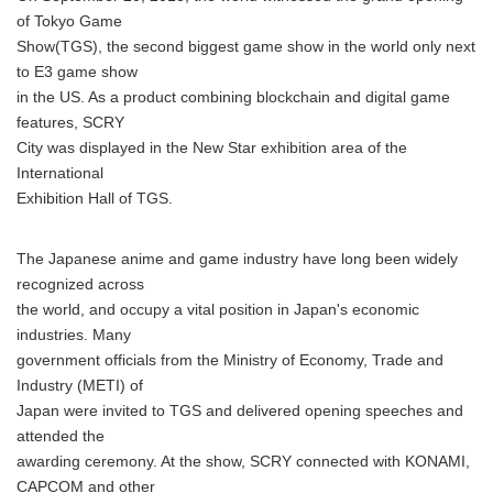
of Tokyo Game
Show(TGS), the second biggest game show in the world only next
to E3 game show
in the US. As a product combining blockchain and digital game
features, SCRY
City was displayed in the New Star exhibition area of the
International
Exhibition Hall of TGS.
The Japanese anime and game industry have long been widely
recognized across
the world, and occupy a vital position in Japan's economic
industries. Many
government officials from the Ministry of Economy, Trade and
Industry (METI) of
Japan were invited to TGS and delivered opening speeches and
attended the
awarding ceremony. At the show, SCRY connected with KONAMI,
CAPCOM and other