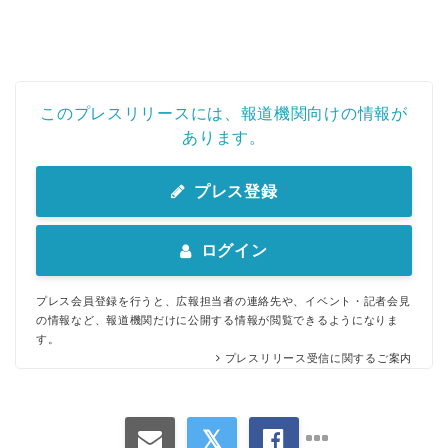
このプレスリリースには、報道機関向けの情報が
あります。
Japanese
プレス登録
ログイン
プレス会員登録を行うと、広報担当者の連絡先や、イベント・記者会見
English
の情報など、報道機関だけに公開する情報が閲覧できるようになりま
す。
プレスリリース受信に関するご案内