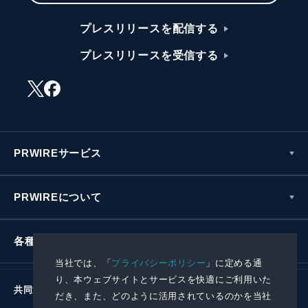
プレスリリースを配信する
プレスリリースを受信する
PRWIREサービス
PRWIREについて
各種お問い合わせ
当社では、「
プライバシーポリシー
」に定める通
り、本ウェブサイトとサービスを快適にご利用いた
共同通信社グループ
だき、また、どのように活用されているのかを当社