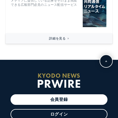
メディアに提供している記事をそのまま閲覧
できる広報部門必見のニュース配信サービス
詳細を見る
KYODO NEWS
PRWIRE
会員登録
ログイン