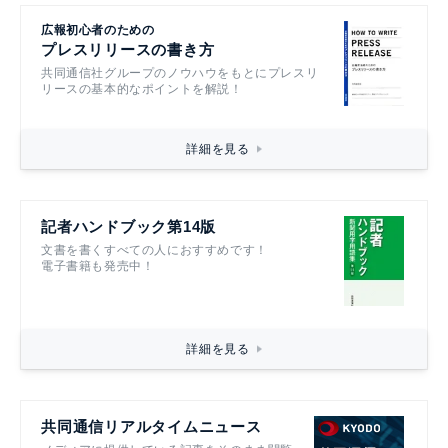
広報初心者のための
プレスリリースの書き方
共同通信社グループのノウハウをもとにプレスリ
リースの基本的なポイントを解説！
詳細を見る
記者ハンドブック第14版
文書を書くすべての人におすすめです！
電子書籍も発売中！
詳細を見る
共同通信リアルタイムニュース