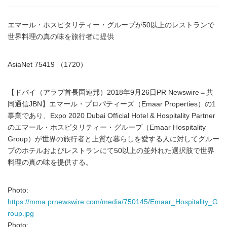
エマール・ホスピタリティー・グループが50以上のレストランで
世界料理の真の味を旅行者に提供
AsiaNet 75419 （1720）
【ドバイ（アラブ首長国連邦）2018年9月26日PR Newswire＝共
同通信JBN】エマール・プロパティーズ（Emaar Properties）の1
事業であり、Expo 2020 Dubai Official Hotel & Hospitality Partner
のエマール・ホスピタリティー・グループ（Emaar Hospitality
Group）が世界の旅行者と上質な暮らしを愛する人に対してグルー
プのホテルおよびレストランにて50以上の並外れた選択肢で世界
料理の真の味を提供する。
Photo:
https://mma.prnewswire.com/media/750145/Emaar_Hospitality_G
roup.jpg
Photo: