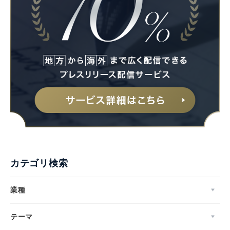
カテゴリ検索
業種
テーマ