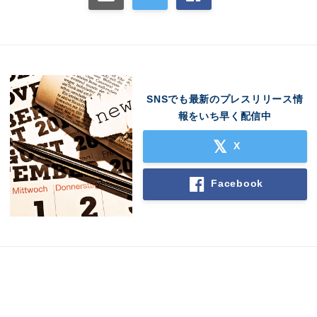
SNSでも最新のプレスリリース情
報をいち早く配信中
X
Facebook