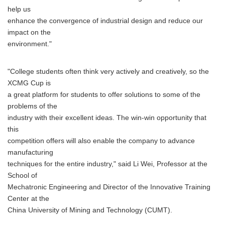
help us
enhance the convergence of industrial design and reduce our
impact on the
environment."
"College students often think very actively and creatively, so the
XCMG Cup is
a great platform for students to offer solutions to some of the
problems of the
industry with their excellent ideas. The win-win opportunity that
this
competition offers will also enable the company to advance
manufacturing
techniques for the entire industry," said Li Wei, Professor at the
School of
Mechatronic Engineering and Director of the Innovative Training
Center at the
China University of Mining and Technology (CUMT).