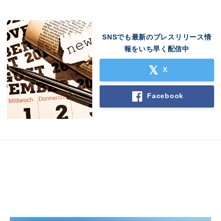
SNSでも最新のプレスリリース情
English
報をいち早く配信中
X
Facebook