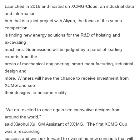
Launched in 2016 and hosted on XCMG-Cloud, an industrial data
and information
hub that is a joint project with Aliyun, the focus of this year's
competition
is finding new energy solutions for the R&D of hoisting and
excavating
machines. Submissions will be judged by a panel of leading
experts from the
areas of mechanical engineering, smart manufacturing, industrial
design and
more. Winners will have the chance to receive investment from
XCMG and see
their designs to become reality.
"We are excited to once again see innovative designs from
around the world,"
said Xiaohui Xu, GM Assistant of XCMG. "The first XCMG Cup
was a resounding
success and we look forward to evaluating new concepts that will