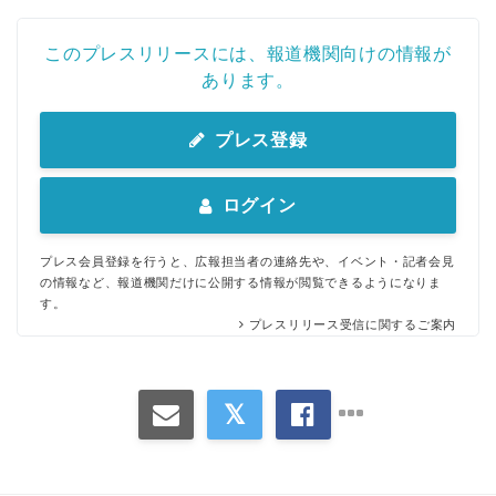
このプレスリリースには、報道機関向けの情報が
あります。
プレス登録
ログイン
プレス会員登録を行うと、広報担当者の連絡先や、イベント・記者会見
の情報など、報道機関だけに公開する情報が閲覧できるようになりま
す。
プレスリリース受信に関するご案内
Japanese