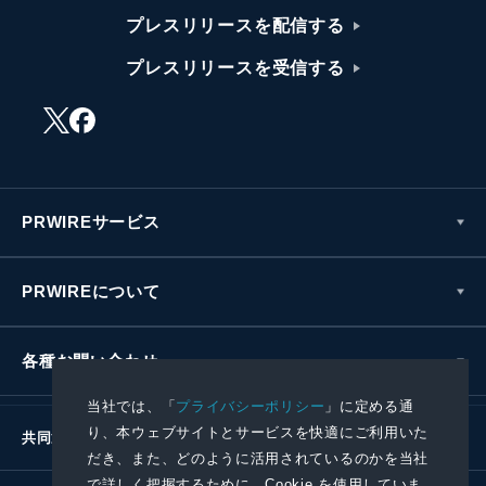
プレスリリースを配信する
プレスリリースを受信する
PRWIREサービス
PRWIREについて
各種お問い合わせ
当社では、「
プライバシーポリシー
」に定める通
り、本ウェブサイトとサービスを快適にご利用いた
共同通信社グループ
だき、また、どのように活用されているのかを当社
で詳しく把握するために、Cookie を使用していま