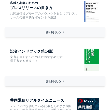
広報初心者のための
プレスリリースの書き方
共同通信社グループのノウハウをもとにプレスリ
リースの基本的なポイントを解説！
詳細を見る
記者ハンドブック第14版
文書を書くすべての人におすすめです！
電子書籍も発売中！
詳細を見る
共同通信リアルタイムニュース
メディアに提供している記事をそのまま閲覧
できる広報部門必見のニュース配信サービス