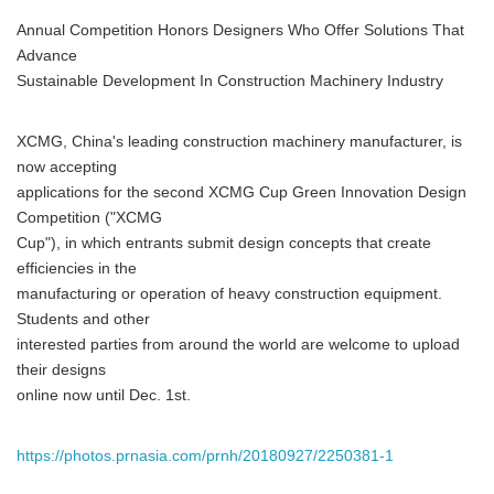
Annual Competition Honors Designers Who Offer Solutions That
Advance
Sustainable Development In Construction Machinery Industry
XCMG, China's leading construction machinery manufacturer, is
now accepting
applications for the second XCMG Cup Green Innovation Design
Competition ("XCMG
Cup"), in which entrants submit design concepts that create
efficiencies in the
manufacturing or operation of heavy construction equipment.
Students and other
interested parties from around the world are welcome to upload
their designs
online now until Dec. 1st.
https://photos.prnasia.com/prnh/20180927/2250381-1