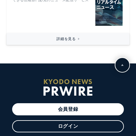
詳細を見る
KYODO NEWS
PRWIRE
会員登録
ログイン