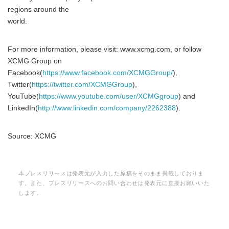
regions around the
world.
For more information, please visit: www.xcmg.com, or follow
XCMG Group on
Facebook(
https://www.facebook.com/XCMGGroup/
),
Twitter(
https://twitter.com/XCMGGroup
),
YouTube(
https://www.youtube.com/user/XCMGgroup
) and
LinkedIn(
http://www.linkedin.com/company/2262388
).
Source: XCMG
本プレスリリースは発表元が入力した原稿をそのまま掲載しておりま
す。また、プレスリリースへのお問い合わせは発表元に直接お願いいた
します。