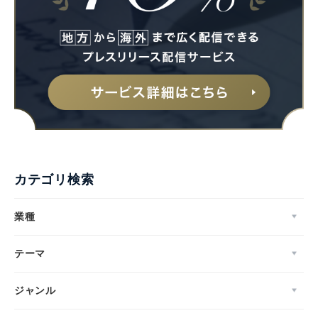
カテゴリ検索
業種
テーマ
ジャンル