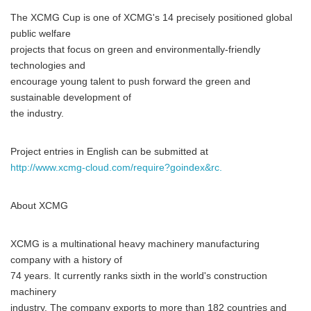
The XCMG Cup is one of XCMG's 14 precisely positioned global
public welfare
projects that focus on green and environmentally-friendly
technologies and
encourage young talent to push forward the green and
sustainable development of
the industry.
Project entries in English can be submitted at
http://www.xcmg-cloud.com/require?goindex&rc.
About XCMG
XCMG is a multinational heavy machinery manufacturing
company with a history of
74 years. It currently ranks sixth in the world's construction
machinery
industry. The company exports to more than 182 countries and