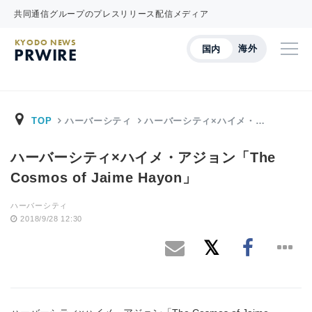
共同通信グループのプレスリリース配信メディア
KYODO NEWS
海外
国内
PRWIRE
TOP
ハーバーシティ
ハーバーシティ×ハイメ・…
ハーバーシティ×ハイメ・アジョン「The
Cosmos of Jaime Hayon」
ハーバーシティ
2018/9/28 12:30