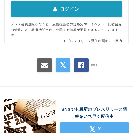
ログイン
プレス会員登録を行うと、広報担当者の連絡先や、イベント・記者会見
Japanese
の情報など、報道機関だけに公開する情報が閲覧できるようになりま
す。
プレスリリース受信に関するご案内
English
SNSでも最新のプレスリリース情
報をいち早く配信中
X