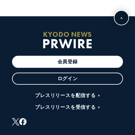
KYODO NEWS
PRWIRE
会員登録
ログイン
プレスリリースを配信する
プレスリリースを受信する