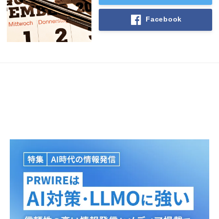
Facebook