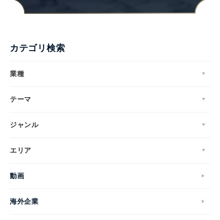
カテゴリ検索
業種
テーマ
ジャンル
エリア
動画
海外企業