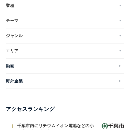
業種
テーマ
ジャンル
エリア
動画
海外企業
アクセスランキング
1
千葉市内にリチウムイオン電池などの小