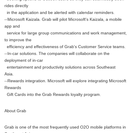
rides directly
in the application and be alerted with calendar reminders.
--Microsoft Kaizala. Grab will pilot Microsoft's Kaizala, a mobile
app and
service for large group communications and work management,
to improve the
efficiency and effectiveness of Grab's Customer Service teams.
--In-car solutions. The companies will collaborate on the
deployment of in-car
entertainment and productivity solutions across Southeast
Asia.
--Rewards integration. Microsoft will explore integrating Microsoft
Rewards
Gift Cards into the Grab Rewards loyalty program.
About Grab
Grab is one of the most frequently used O2O mobile platforms in