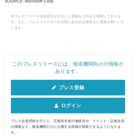
SOURCE: Microsoft Corp.
本プレスリリースは発表元が入力した原稿をそのまま掲載しておりま
す。また、プレスリリースへのお問い合わせは発表元に直接お願いいた
します。
このプレスリリースには、報道機関向けの情報が
あります。
プレス登録
ログイン
プレス会員登録を行うと、広報担当者の連絡先や、イベント・記者会見
の情報など、報道機関だけに公開する情報が閲覧できるようになりま
す。