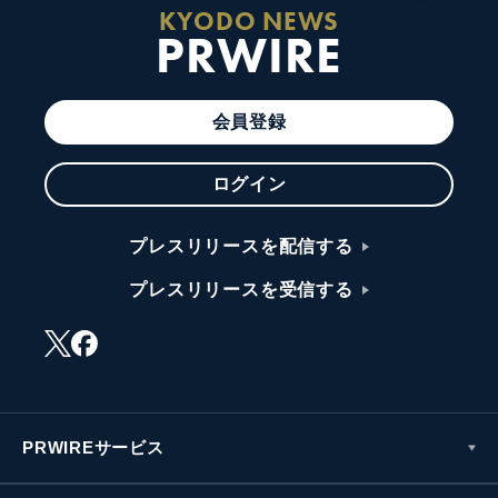
KYODO NEWS
PRWIRE
会員登録
ログイン
プレスリリースを配信する
プレスリリースを受信する
PRWIREサービス