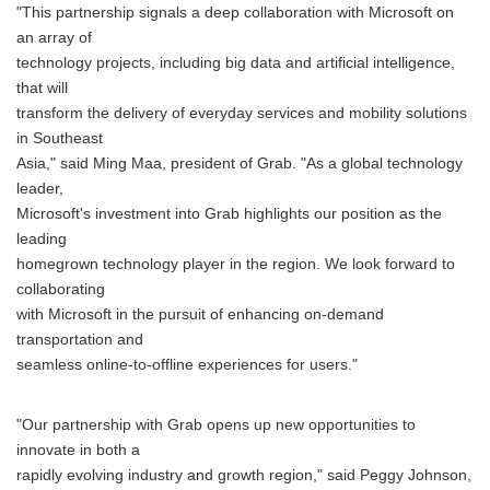
"This partnership signals a deep collaboration with Microsoft on
an array of
technology projects, including big data and artificial intelligence,
that will
transform the delivery of everyday services and mobility solutions
in Southeast
Asia," said Ming Maa, president of Grab. "As a global technology
leader,
Microsoft's investment into Grab highlights our position as the
leading
homegrown technology player in the region. We look forward to
collaborating
with Microsoft in the pursuit of enhancing on-demand
transportation and
seamless online-to-offline experiences for users."
"Our partnership with Grab opens up new opportunities to
innovate in both a
rapidly evolving industry and growth region," said Peggy Johnson,