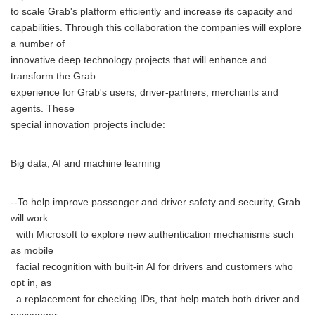
to scale Grab's platform efficiently and increase its capacity and
capabilities. Through this collaboration the companies will explore
a number of
innovative deep technology projects that will enhance and
transform the Grab
experience for Grab's users, driver-partners, merchants and
agents. These
special innovation projects include:
Big data, AI and machine learning
--To help improve passenger and driver safety and security, Grab
will work
with Microsoft to explore new authentication mechanisms such
as mobile
facial recognition with built-in AI for drivers and customers who
opt in, as
a replacement for checking IDs, that help match both driver and