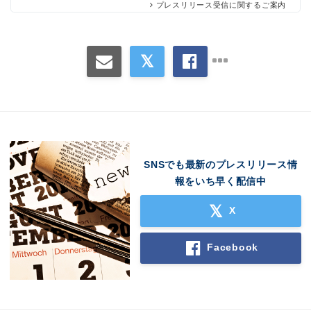
プレスリリース受信に関するご案内
SNSでも最新のプレスリリース情
報をいち早く配信中
X
Facebook