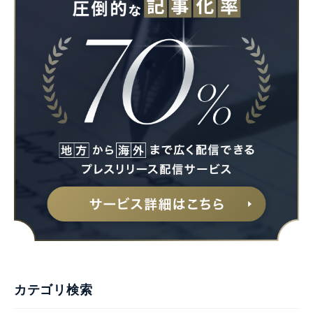
カテゴリ検索