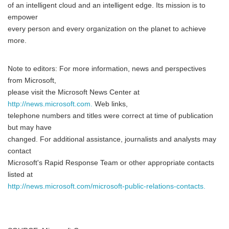
of an intelligent cloud and an intelligent edge. Its mission is to
empower
every person and every organization on the planet to achieve
more.
Note to editors: For more information, news and perspectives
from Microsoft,
please visit the Microsoft News Center at
http://news.microsoft.com.
Web links,
telephone numbers and titles were correct at time of publication
but may have
changed. For additional assistance, journalists and analysts may
contact
Microsoft's Rapid Response Team or other appropriate contacts
listed at
http://news.microsoft.com/microsoft-public-relations-contacts.