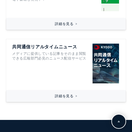
詳細を見る
共同通信リアルタイムニュース
メディアに提供している記事をそのまま閲覧
できる広報部門必見のニュース配信サービス
詳細を見る