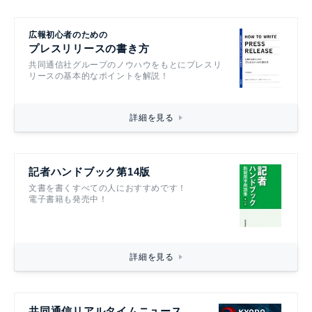
広報初心者のための
プレスリリースの書き方
共同通信社グループのノウハウをもとにプレスリ
リースの基本的なポイントを解説！
詳細を見る
記者ハンドブック第14版
文書を書くすべての人におすすめです！
電子書籍も発売中！
詳細を見る
共同通信リアルタイムニュース