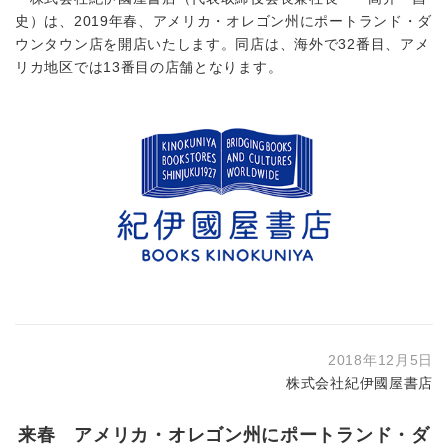
史）は、2019年春、アメリカ・オレゴン州にポートランド・ダ
ウンタウン店を開店いたします。同店は、海外で32番目、アメ
リカ地区では13番目の店舗となります。
2018年12月5日
株式会社紀伊國屋書店
来春 アメリカ・オレゴン州にポートランド・ダ