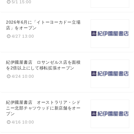
5/1 15:00
2026年6月に「イトーヨーカドー立場
店」をオープン
4/27 13:00
Japanese
紀伊國屋書店 ロサンゼルス店を面積
を2倍以上にして移転拡張オープン
4/24 10:00
English
紀伊國屋書店 オーストラリア・シド
ニー北部チャツウッドに新店舗をオー
プン
4/16 10:00