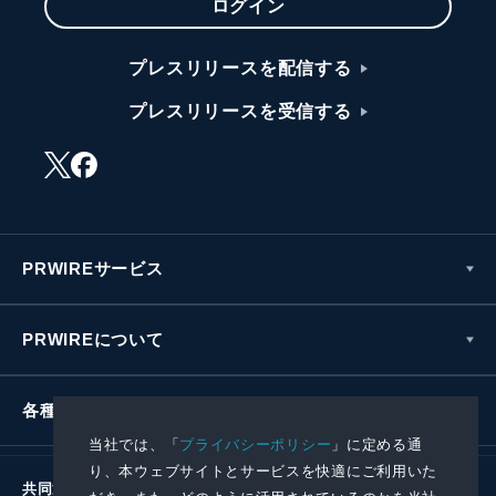
ログイン
プレスリリースを配信する
プレスリリースを受信する
PRWIREサービス
PRWIREについて
各種お問い合わせ
当社では、「
プライバシーポリシー
」に定める通
り、本ウェブサイトとサービスを快適にご利用いた
共同通信社グループ