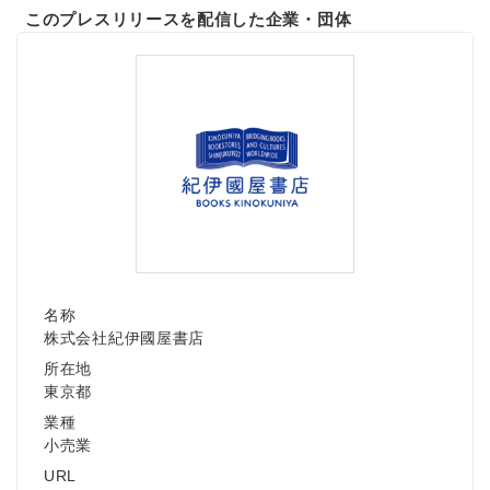
このプレスリリースを配信した企業・団体
名称
株式会社紀伊國屋書店
所在地
東京都
業種
小売業
URL