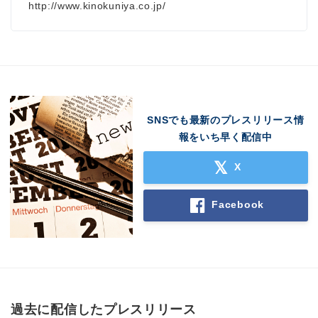
http://www.kinokuniya.co.jp/
SNSでも最新のプレスリリース情
報をいち早く配信中
X
Facebook
過去に配信したプレスリリース