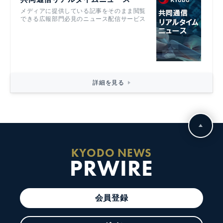
メディアに提供している記事をそのまま閲覧
できる広報部門必見のニュース配信サービス
詳細を見る
KYODO NEWS
PRWIRE
会員登録