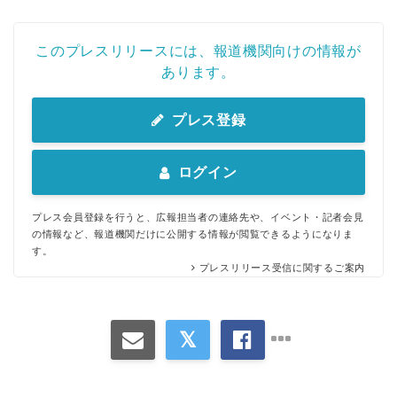
このプレスリリースには、報道機関向けの情報が
あります。
プレス登録
ログイン
プレス会員登録を行うと、広報担当者の連絡先や、イベント・記者会見
の情報など、報道機関だけに公開する情報が閲覧できるようになりま
す。
プレスリリース受信に関するご案内