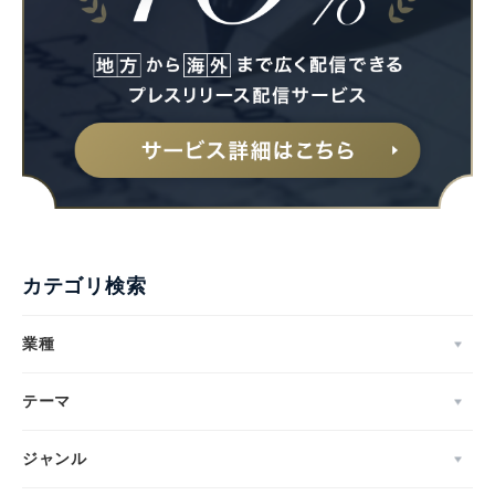
カテゴリ検索
業種
テーマ
ジャンル