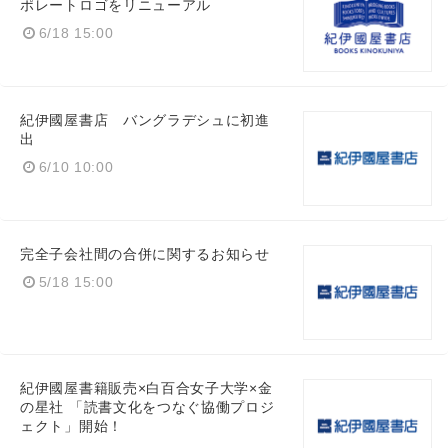
ポレートロゴをリニューアル
6/18 15:00
紀伊國屋書店 バングラデシュに初進
出
6/10 10:00
完全子会社間の合併に関するお知らせ
5/18 15:00
紀伊國屋書籍販売×白百合女子大学×金
の星社 「読書文化をつなぐ協働プロジ
ェクト」開始！