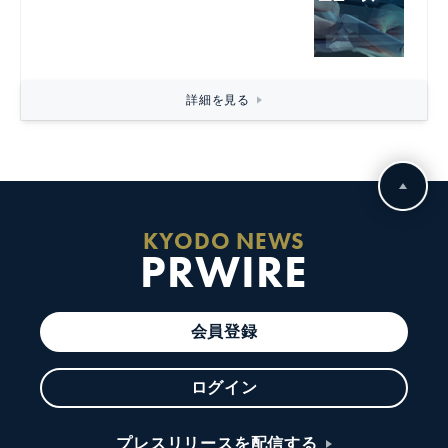
詳細を見る
KYODO NEWS
PRWIRE
会員登録
ログイン
プレスリリースを配信する