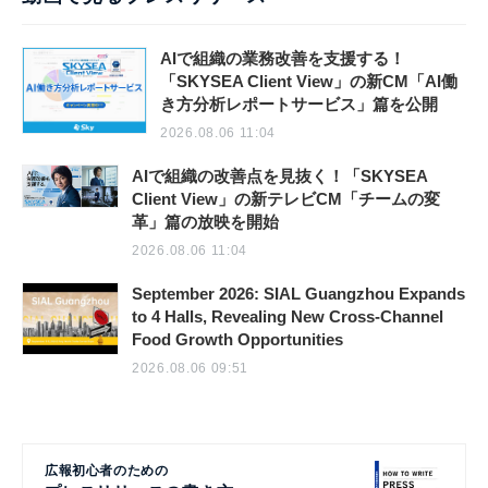
AIで組織の業務改善を支援する！
「SKYSEA Client View」の新CM「AI働
き方分析レポートサービス」篇を公開
2026.08.06 11:04
AIで組織の改善点を見抜く！「SKYSEA
Client View」の新テレビCM「チームの変
革」篇の放映を開始
2026.08.06 11:04
September 2026: SIAL Guangzhou Expands
to 4 Halls, Revealing New Cross-Channel
Food Growth Opportunities
2026.08.06 09:51
広報初心者のための