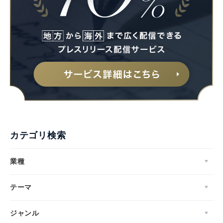
カテゴリ検索
業種
テーマ
ジャンル