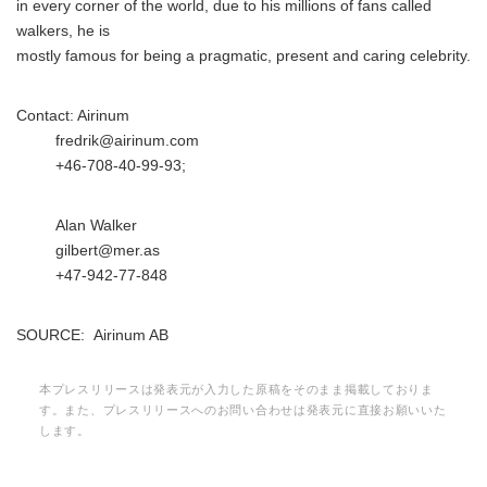
in every corner of the world, due to his millions of fans called
walkers, he is
mostly famous for being a pragmatic, present and caring celebrity.
Contact: Airinum
fredrik@airinum.com
+46-708-40-99-93;
Alan Walker
gilbert@mer.as
+47-942-77-848
SOURCE: Airinum AB
本プレスリリースは発表元が入力した原稿をそのまま掲載しておりま
す。また、プレスリリースへのお問い合わせは発表元に直接お願いいた
Japanese
します。