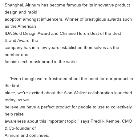
Shanghai, Airinum has become famous for its innovative product
design and rapid
adoption amongst influencers. Winner of prestigious awards such
as the American
IDA Gold Design Award and Chinese Hurun Best of the Best
Brand Award, the
company has in a few years established themselves as the
number one
fashion-tech mask brand in the world.
"Even though we're frustrated about the need for our product in
the first
place, we're excited about the Alan Walker collaboration launched
today, as we
believe we have a perfect product for people to use to collectively
help raise
awareness about this important topic," says Fredrik Kempe, CMO
& Co-founder of
Airinum and continues: