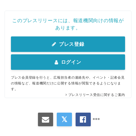
English
このプレスリリースには、報道機関向けの情報が
あります。
プレス登録
ログイン
プレス会員登録を行うと、広報担当者の連絡先や、イベント・記者会見
の情報など、報道機関だけに公開する情報が閲覧できるようになりま
す。
プレスリリース受信に関するご案内