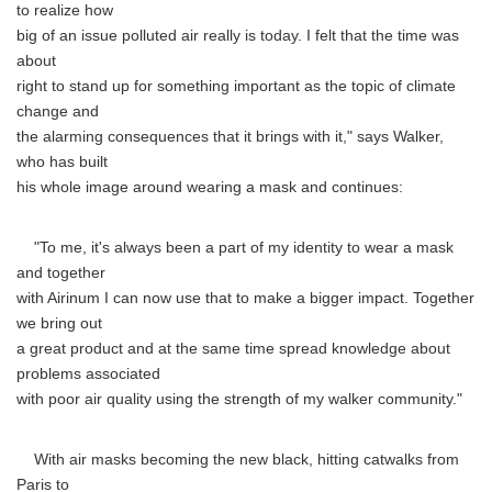
to realize how
big of an issue polluted air really is today. I felt that the time was
about
right to stand up for something important as the topic of climate
change and
the alarming consequences that it brings with it," says Walker,
who has built
his whole image around wearing a mask and continues:
"To me, it's always been a part of my identity to wear a mask
and together
with Airinum I can now use that to make a bigger impact. Together
we bring out
a great product and at the same time spread knowledge about
problems associated
with poor air quality using the strength of my walker community."
With air masks becoming the new black, hitting catwalks from
Paris to