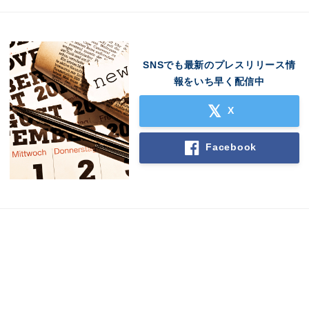
SNSでも最新のプレスリリース情
報をいち早く配信中
X
Facebook