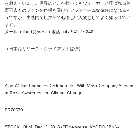
を超えています。世界のどこへ行ってもウォーカーと呼ばれる何
百万人ものファンの声援を受けてアットホームな気分になれるそ
うですが、実践的で現実的で心優しい人物としてよく知られてい
ます。
メール: gilbert@mer.as 電話: +47 942 77 848
（日本語リリース：クライアント提供）
Alan Walker Launches Collaboration With Mask Company Airinum
to Raise Awareness on Climate Change
PR76570
STOCKHOLM, Dec. 3, 2018 /PRNewswire=KYODO JBN/--