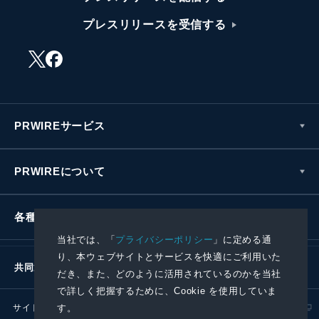
プレスリリースを受信する
PRWIREサービス
PRWIREについて
各種お問い合わせ
当社では、「
プライバシーポリシー
」に定める通
り、本ウェブサイトとサービスを快適にご利用いた
共同通信社グループ
だき、また、どのように活用されているのかを当社
で詳しく把握するために、Cookie を使用していま
サイトポリシー
プライバシーポリシー
す。