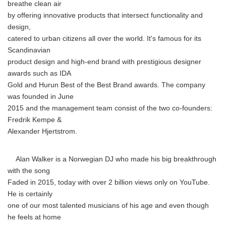
breathe clean air
by offering innovative products that intersect functionality and
design,
catered to urban citizens all over the world. It's famous for its
Scandinavian
product design and high-end brand with prestigious designer
awards such as IDA
Gold and Hurun Best of the Best Brand awards. The company
was founded in June
2015 and the management team consist of the two co-founders:
Fredrik Kempe &
Alexander Hjertstrom.
Alan Walker is a Norwegian DJ who made his big breakthrough
with the song
Faded in 2015, today with over 2 billion views only on YouTube.
He is certainly
one of our most talented musicians of his age and even though
he feels at home