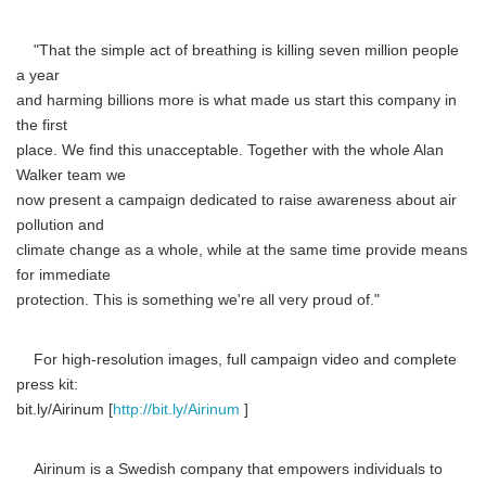
"That the simple act of breathing is killing seven million people
a year
and harming billions more is what made us start this company in
the first
place. We find this unacceptable. Together with the whole Alan
Walker team we
now present a campaign dedicated to raise awareness about air
pollution and
climate change as a whole, while at the same time provide means
for immediate
protection. This is something we're all very proud of."
For high-resolution images, full campaign video and complete
press kit:
bit.ly/Airinum [
http://bit.ly/Airinum
]
Airinum is a Swedish company that empowers individuals to