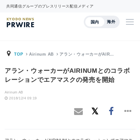
共同通信グループのプレスリリース配信メディア
KYODO NEWS
海外
国内
PRWIRE
TOP
Airinum AB
アラン・ウォーカーがAIR…
アラン・ウォーカーがAIRINUMとのコラボ
レーションでエアマスクの発売を開始
Airinum AB
2018/12/4 09:19