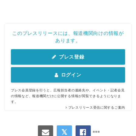
このプレスリリースには、報道機関向けの情報が
あります。
プレス登録
ログイン
プレス会員登録を行うと、広報担当者の連絡先や、イベント・記者会見
の情報など、報道機関だけに公開する情報が閲覧できるようになりま
す。
プレスリリース受信に関するご案内