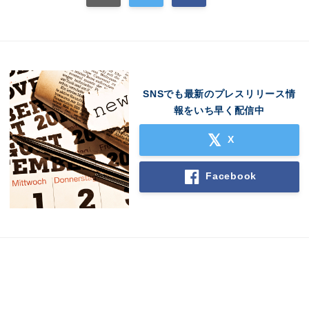
SNSでも最新のプレスリリース情
報をいち早く配信中
X
Facebook