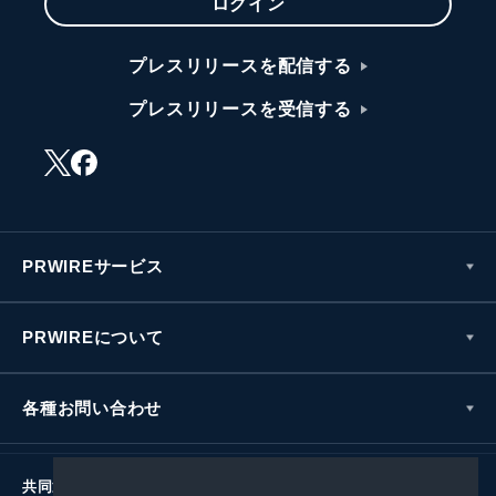
ログイン
プレスリリースを配信する
プレスリリースを受信する
PRWIREサービス
PRWIREについて
各種お問い合わせ
共同通信社グループ