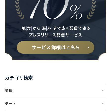
カテゴリ検索
業種
テーマ