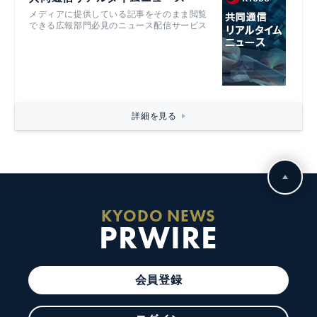
メディアに提供している記事をそのまま閲覧
できる広報部門必見のニュース配信サービス
詳細を見る
KYODO NEWS
PRWIRE
会員登録