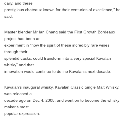
daily, and these
prestigious chateaux known for their centuries of excellence," he
said.
Master blender Mr Ian Chang said the First Growth Bordeaux
project had been an
experiment in "how the spirit of these incredibly rare wines,
through their
splendid casks, could transform into a very special Kavalan
whisky" and that
innovation would continue to define Kavalan's next decade.
Kavalan's inaugural whisky, Kavalan Classic Single Malt Whisky,
was released a
decade ago on Dec 4, 2008, and went on to become the whisky
maker's most
popular expression.