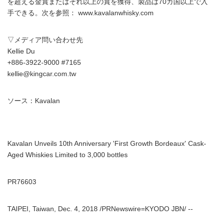
を超える金賞またはそれ以上の賞を獲得、製品は70カ国以上で入
手できる。次を参照： www.kavalanwhisky.com
▽メディア問い合わせ先
Kellie Du
+886-3922-9000 #7165
kellie@kingcar.com.tw
ソース：Kavalan
Kavalan Unveils 10th Anniversary 'First Growth Bordeaux' Cask-
Aged Whiskies Limited to 3,000 bottles
PR76603
TAIPEI, Taiwan, Dec. 4, 2018 /PRNewswire=KYODO JBN/ --