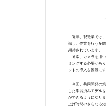
近年、製造業では、
識し、作業を行う多関
期待されています。
通常、カメラを用い
ミングする必要があり
ットの導入を困難にす
今回、共同開発の第１
した学習済みモデルを
ができるようになりまし
上げ時間のさらなる短