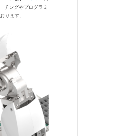
ィーチングやプログラミ
おります。