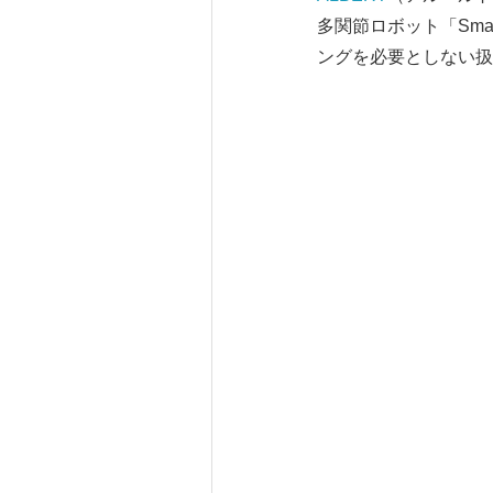
多関節ロボット「Sma
ングを必要としない扱