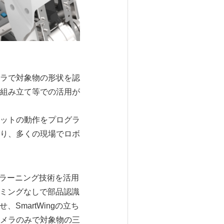
ラで対象物の形状を認
組み立て等での活用が
ットの動作をプログラ
り、多くの現場でロボ
プラーニング技術を活用
ラミングなしで部品認識
SmartWingの立ち
メラのみで対象物の三