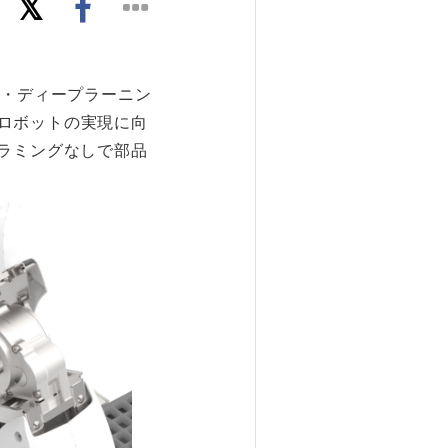
AI・ディープラーニン
ロボットの実現に向
ラミングなしで部品