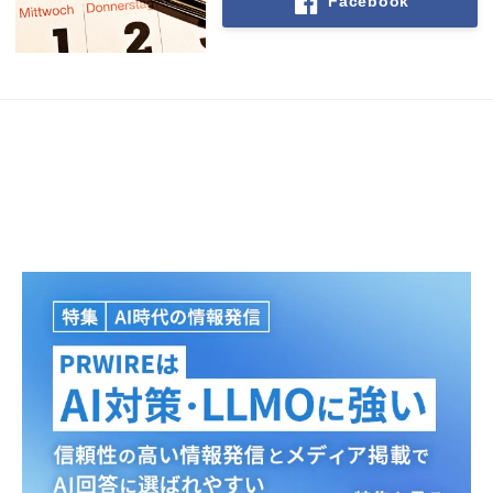
Facebook