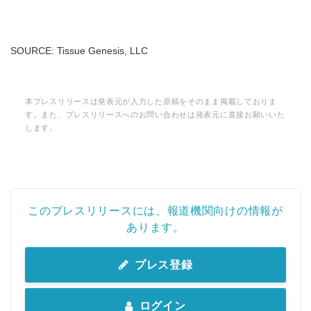
SOURCE: Tissue Genesis, LLC
本プレスリリースは発表元が入力した原稿をそのまま掲載しておりま
す。また、プレスリリースへのお問い合わせは発表元に直接お願いいた
します。
このプレスリリースには、報道機関向けの情報が
あります。
プレス登録
ログイン