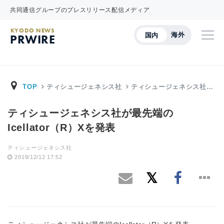
共同通信グループのプレスリリース配信メディア
KYODO NEWS
海外
国内
PRWIRE
TOP
ティシュージェネシス社
ティシュージェネシス社…
ティシュージェネシス社が最先端の
Icellator（R）Xを発表
ティシュージェネシス社
2018/12/12 17:52