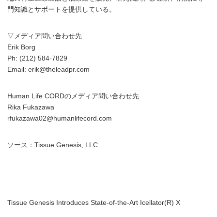
門知識とサポートを提供している。
▽メディア問い合わせ先
Erik Borg
Ph: (212) 584-7829
Email: erik@theleadpr.com
Human Life CORDのメディア問い合わせ先
Rika Fukazawa
rfukazawa02@humanlifecord.com
ソース：Tissue Genesis, LLC
Tissue Genesis Introduces State-of-the-Art Icellator(R) X