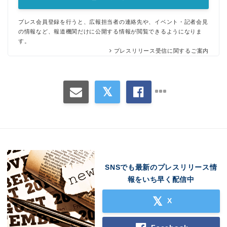
プレス会員登録を行うと、広報担当者の連絡先や、イベント・記者会見
の情報など、報道機関だけに公開する情報が閲覧できるようになりま
す。
プレスリリース受信に関するご案内
SNSでも最新のプレスリリース情
報をいち早く配信中
X