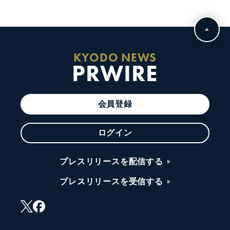
KYODO NEWS
PRWIRE
会員登録
ログイン
プレスリリースを配信する
プレスリリースを受信する