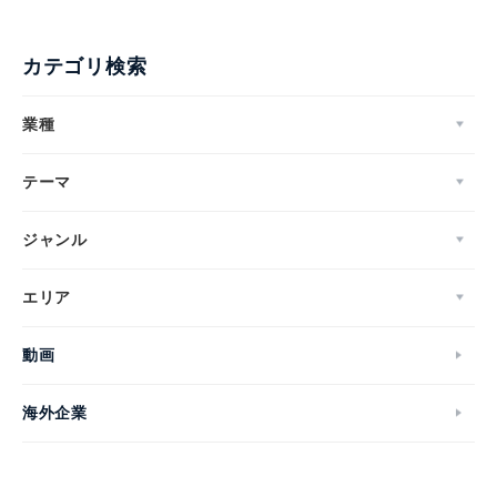
カテゴリ検索
業種
テーマ
ジャンル
エリア
動画
海外企業