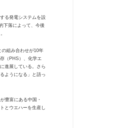
する発電システムを設
的下落によって、今後
た。
の組み合わせが10年
存（PHS）、化学エ
に進展している。さら
るようになる」と語っ
ーが豊富にある中国・
トとウエハーを生産し