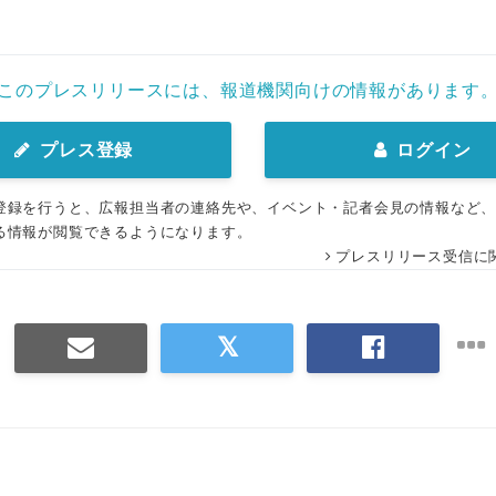
このプレスリリースには、報道機関向けの情報があります
プレス登録
ログイン
登録を行うと、広報担当者の連絡先や、イベント・記者会見の情報など
る情報が閲覧できるようになります。
プレスリリース受信に