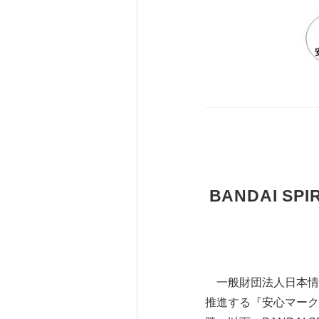
BANDAI 
一般財団法人日本情報
推進する『安心マーク』