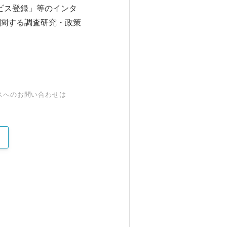
ービス登録」等のインタ
関する調査研究・政策
スへのお問い合わせは