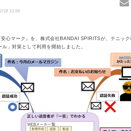
2/18 11:00
『安心マーク』を、株式会社BANDAI SPIRITSが、テニ
ール」対策として利用を開始しました。