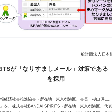
一般財団法人日本
SPIRITSが「なりすましメール」対策であ
を採用
経済社会推進協会（所在地：東京都港区、会長：杉山 秀二、以下
を、株式会社BANDAI SPIRITS（所在地：東京都港区、