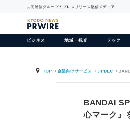
共同通信グループのプレスリリース配信メディア
KYODO NEWS
PRWIRE
ビジネス
地域・観光
テック
TOP
企業向けサービス
JIPDEC
BAN
BANDAI
心マーク』