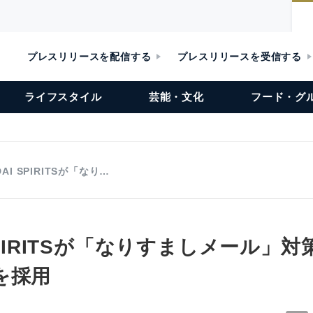
プレスリリースを配信する
プレスリリースを受信する
ライフスタイル
芸能・文化
フード・グ
DAI SPIRITSが「なり…
 SPIRITSが「なりすましメール」
を採用