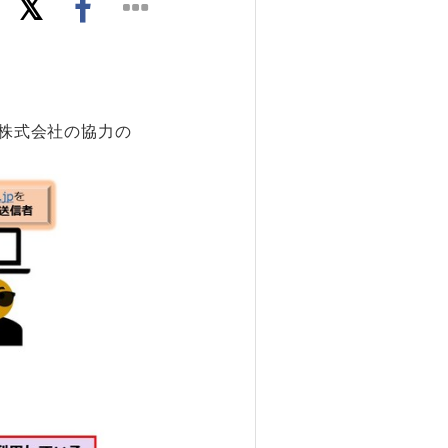
ック株式会社の協力の