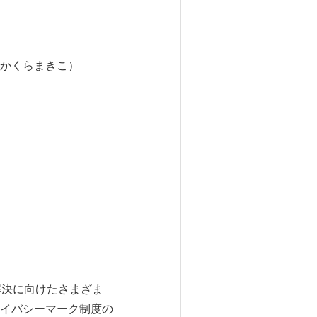
かくらまきこ）
の解決に向けたさまざま
イバシーマーク制度の