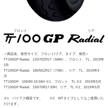
フロント リア
＜商品名、発売サイズ、フロント/リア、タイプ、発売＞
TT100GP Radial、120/70ZR17（58W）、フロント、TL、2019年
3月
TT100GP Radial、180/55ZR17（73W）、リア、TL、2019年3
月
TT100GP、100/90-18 56H ※1、フロント、TL ※2、2019年5月
TT100GP Radial、150/70R17 69H、リア、TL ※2、2019年5月
※1 バイアス構造です。 ※2 WTタイプとしてもご使用いた
だけます。