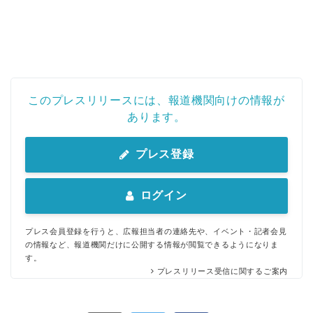
このプレスリリースには、報道機関向けの情報が
あります。
プレス登録
ログイン
プレス会員登録を行うと、広報担当者の連絡先や、イベント・記者会見
の情報など、報道機関だけに公開する情報が閲覧できるようになりま
す。
プレスリリース受信に関するご案内