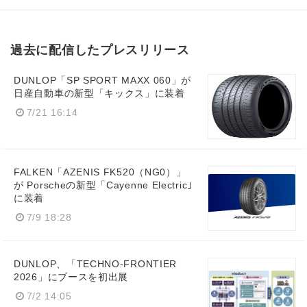
過去に配信したプレスリリース
DUNLOP「SP SPORT MAXX 060」が
日産自動車の新型「キックス」に装着
7/21 16:14
FALKEN「AZENIS FK520（NG0）」
が Porscheの新型「Cayenne Electric｣
に装着
7/9 18:28
DUNLOP、「TECHNO-FRONTIER
2026」にブースを初出展
7/2 14:05