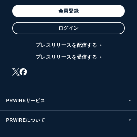
会員登録
ログイン
プレスリリースを配信する
プレスリリースを受信する
PRWIREサービス
PRWIREについて