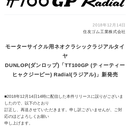
2018年12月14日
住友ゴム工業株式会社
モーターサイクル用ネオクラシックラジアルタイ
ヤ
DUNLOP(ダンロップ)「TT100GP (ティーティー
ヒャクジーピー) Radial(ラジアル)」新発売
■2018年12月14日14時に配信した本件リリースに誤りがございま
したので、以下のとおり
訂正し、再送させていただきます。申し訳ございませんが、ご対
応のほどよろしくお願い
申し上げます。