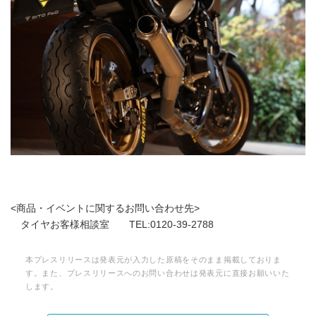
<商品・イベントに関するお問い合わせ先>
タイヤお客様相談室 TEL:0120-39-2788
本プレスリリースは発表元が入力した原稿をそのまま掲載しておりま
す。また、プレスリリースへのお問い合わせは発表元に直接お願いいた
します。