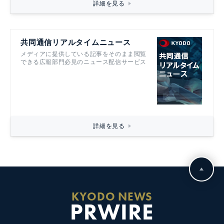
詳細を見る
共同通信リアルタイムニュース
メディアに提供している記事をそのまま閲覧
できる広報部門必見のニュース配信サービス
詳細を見る
KYODO NEWS
PRWIRE