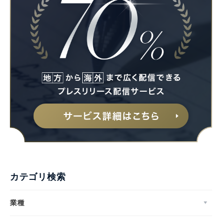
カテゴリ検索
業種