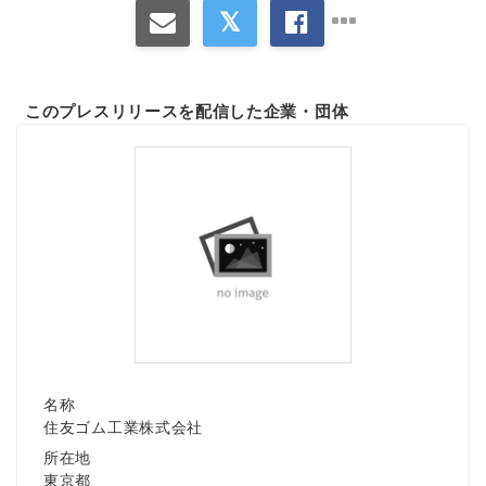
このプレスリリースを配信した企業・団体
名称
住友ゴム工業株式会社
所在地
東京都