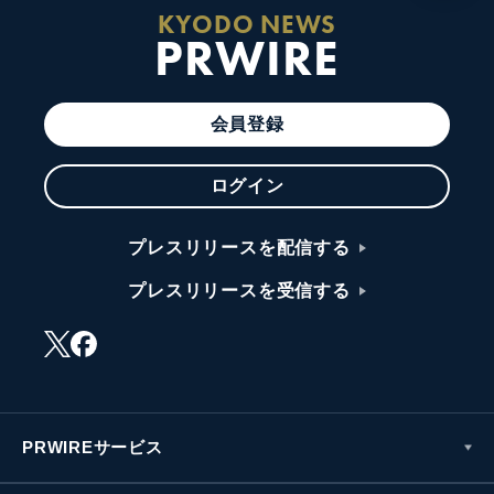
KYODO NEWS
PRWIRE
会員登録
ログイン
プレスリリースを配信する
プレスリリースを受信する
PRWIREサービス