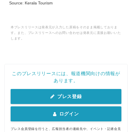
Source: Kerala Tourism
本プレスリリースは発表元が入力した原稿をそのまま掲載しておりま
す。また、プレスリリースへのお問い合わせは発表元に直接お願いいた
します。
このプレスリリースには、報道機関向けの情報が
あります。
プレス登録
ログイン
プレス会員登録を行うと、広報担当者の連絡先や、イベント・記者会見