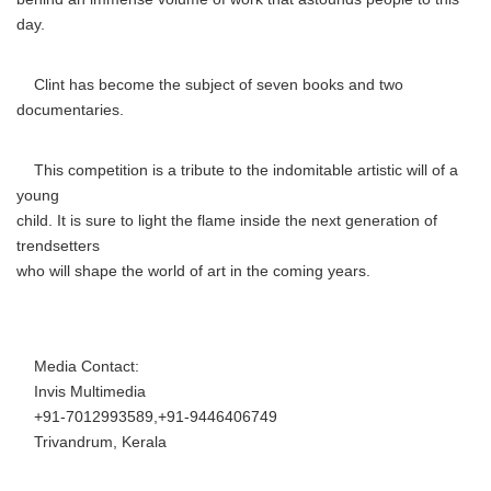
day.
Clint has become the subject of seven books and two
documentaries.
This competition is a tribute to the indomitable artistic will of a
young
child. It is sure to light the flame inside the next generation of
trendsetters
who will shape the world of art in the coming years.
Media Contact:
Invis Multimedia
+91-7012993589,+91-9446406749
Trivandrum, Kerala