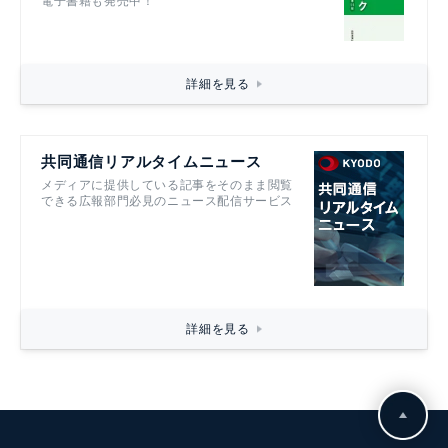
電子書籍も発売中！
詳細を見る
共同通信リアルタイムニュース
メディアに提供している記事をそのまま閲覧
できる広報部門必見のニュース配信サービス
詳細を見る