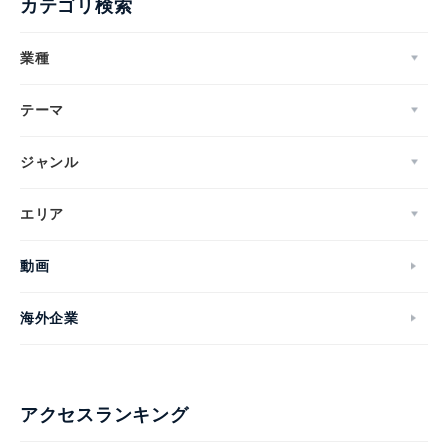
カテゴリ検索
業種
テーマ
ジャンル
エリア
動画
海外企業
アクセスランキング