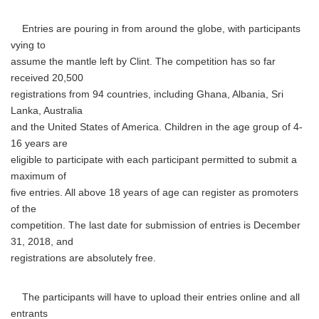
Entries are pouring in from around the globe, with participants
vying to
assume the mantle left by Clint. The competition has so far
received 20,500
registrations from 94 countries, including Ghana, Albania, Sri
Lanka, Australia
and the United States of America. Children in the age group of 4-
16 years are
eligible to participate with each participant permitted to submit a
maximum of
five entries. All above 18 years of age can register as promoters
of the
competition. The last date for submission of entries is December
31, 2018, and
registrations are absolutely free.
The participants will have to upload their entries online and all
entrants