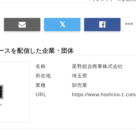
ースを配信した企業・団体
名称
星野総合商事株式会社
所在地
埼玉県
業種
卸売業
URL
https://www.hoshino-z.com