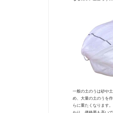
一般の土のうは砂や土
め、大量の土のうを作
らに重たくなります。
かり、価格帯も高いで