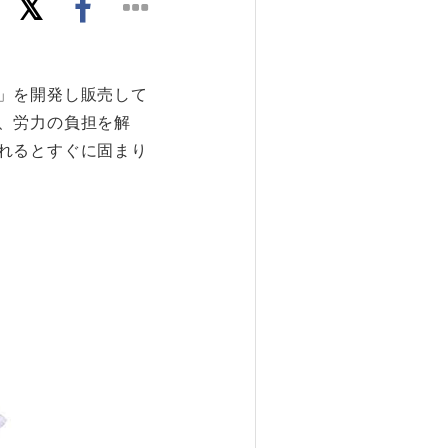
」を開発し販売して
、労力の負担を解
れるとすぐに固まり