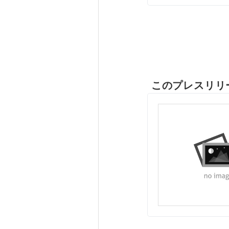
このプレスリリ