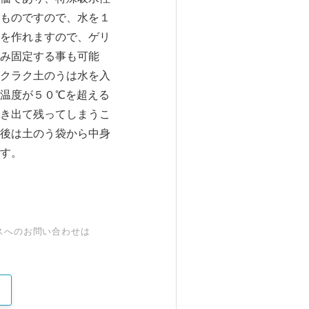
ものですので、水を１
を作れますので、ゲリ
み固定する事も可能
クラク土のうは水を入
温度が５０℃を超える
き出て残ってしまうこ
後は土のう袋から中身
す。
スへのお問い合わせは