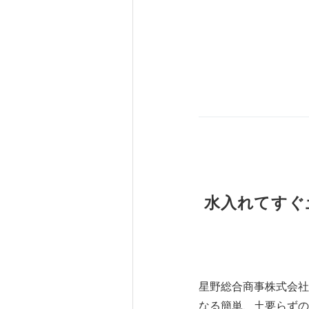
水入れてすぐ
星野総合商事株式会社
なる簡単、土要らずの