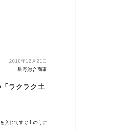
2018年12月21日
星野総合商事
の「ラクラク土
を入れてすぐ土のうに