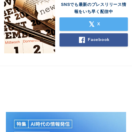
SNSでも最新のプレスリリース情
報をいち早く配信中
X
Facebook
Japanese