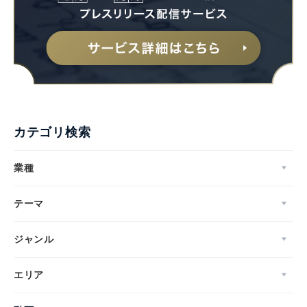
カテゴリ検索
業種
テーマ
ジャンル
エリア