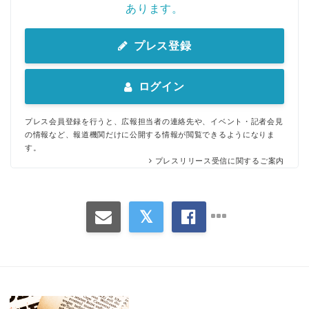
あります。
プレス登録
ログイン
プレス会員登録を行うと、広報担当者の連絡先や、イベント・記者会見
の情報など、報道機関だけに公開する情報が閲覧できるようになりま
す。
プレスリリース受信に関するご案内