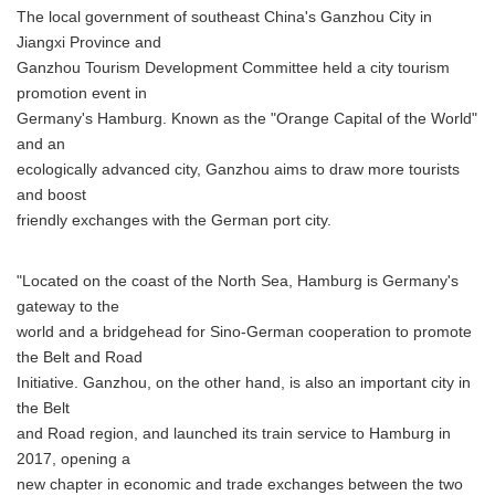
The local government of southeast China's Ganzhou City in
Jiangxi Province and
Ganzhou Tourism Development Committee held a city tourism
promotion event in
Germany's Hamburg. Known as the "Orange Capital of the World"
and an
ecologically advanced city, Ganzhou aims to draw more tourists
and boost
friendly exchanges with the German port city.
"Located on the coast of the North Sea, Hamburg is Germany's
gateway to the
world and a bridgehead for Sino-German cooperation to promote
the Belt and Road
Initiative. Ganzhou, on the other hand, is also an important city in
the Belt
and Road region, and launched its train service to Hamburg in
2017, opening a
new chapter in economic and trade exchanges between the two