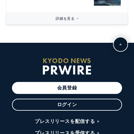
詳細を見る
KYODO NEWS
PRWIRE
会員登録
ログイン
プレスリリースを配信する
プレスリリースを受信する