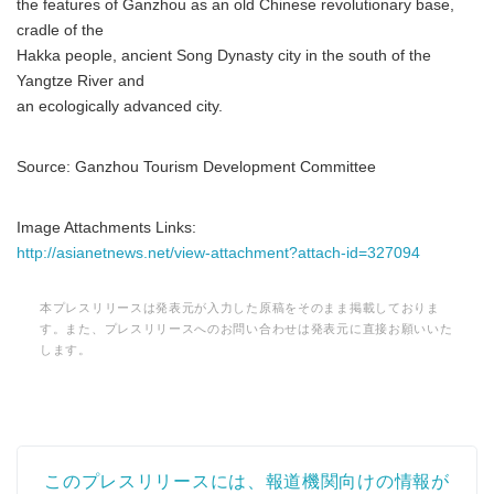
the features of Ganzhou as an old Chinese revolutionary base,
cradle of the
Hakka people, ancient Song Dynasty city in the south of the
Yangtze River and
an ecologically advanced city.
Source: Ganzhou Tourism Development Committee
Image Attachments Links:
http://asianetnews.net/view-attachment?attach-id=327094
本プレスリリースは発表元が入力した原稿をそのまま掲載しておりま
す。また、プレスリリースへのお問い合わせは発表元に直接お願いいた
します。
このプレスリリースには、報道機関向けの情報が