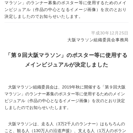
マラソン」のランナー募集のポスター等に使用するためのメイ
ンビジュアル（作品の中心となるイメージ画像）を次のとおり
決定しましたのでお知らせいたします。
平成30年12月25日
大阪マラソン組織委員会事務局
「第９回大阪マラソン」のポスター等に使用する
メインビジュアルが決定しました
大阪マラソン組織委員会は、2019年秋に開催する「第９回大阪
マラソン」のランナー募集のポスター等に使用するためのメイン
ビジュアル（作品の中心となるイメージ画像）を次のとおり決定
しましたのでお知らせいたします。
大阪マラソンは、走る人（3万2千人のランナー）はもちろんの
こと、観る人（130万人の沿道声援）、支える人（1万人のボラン