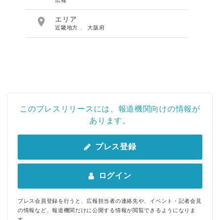

エリア
近畿地方
、
大阪府
このプレスリリースには、報道機関向けの情報が
あります。
プレス登録
ログイン
プレス会員登録を行うと、広報担当者の連絡先や、イベント・記者会見
の情報など、報道機関だけに公開する情報が閲覧できるようになりま
す。