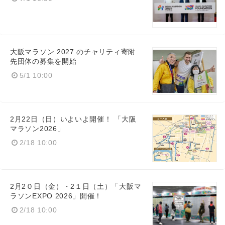
大阪マラソン 2027 のチャリティ寄附
先団体の募集を開始
5/1 10:00
2月22日（日）いよいよ開催！ 「大阪
マラソン2026」
2/18 10:00
2月2０日（金）・2１日（土）「大阪マ
ラソンEXPO 2026」開催！
2/18 10:00