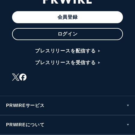
会員登録
ログイン
プレスリリースを配信する
プレスリリースを受信する
PRWIREサービス
PRWIREについて