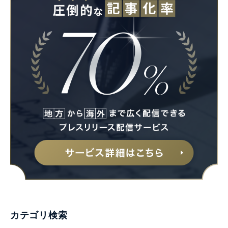
カテゴリ検索