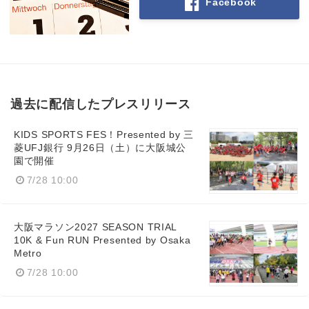
Facebook
過去に配信したプレスリリース
KIDS SPORTS FES！Presented by 三
菱UFJ銀行 9月26日（土）に大阪城公
園で開催
7/28 10:00
大阪マラソン2027 SEASON TRIAL
10K & Fun RUN Presented by Osaka
Metro
7/28 10:00