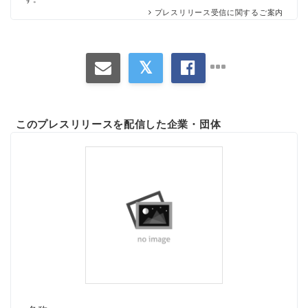
プレスリリース受信に関するご案内
このプレスリリースを配信した企業・団体