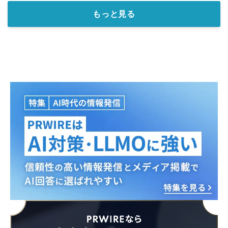
もっと見る