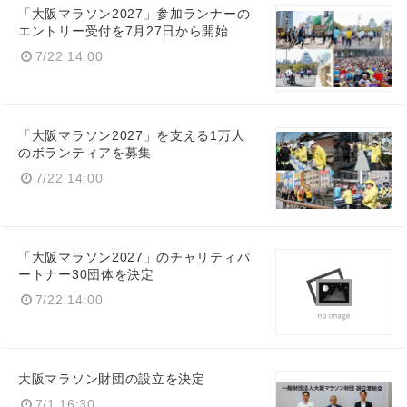
「大阪マラソン2027」参加ランナーの
エントリー受付を7月27日から開始
7/22 14:00
「大阪マラソン2027」を支える1万人
のボランティアを募集
7/22 14:00
「大阪マラソン2027」のチャリティパ
ートナー30団体を決定
7/22 14:00
大阪マラソン財団の設立を決定
7/1 16:30