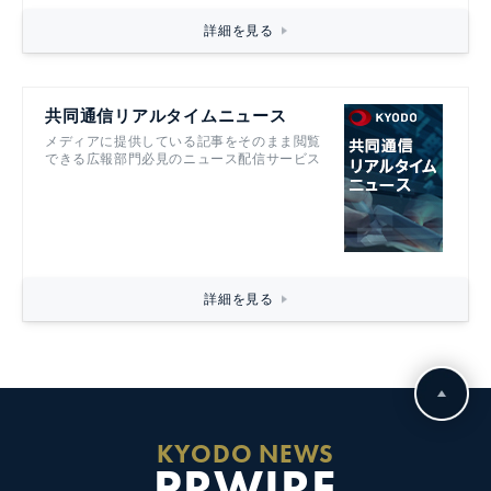
詳細を見る
共同通信リアルタイムニュース
メディアに提供している記事をそのまま閲覧
できる広報部門必見のニュース配信サービス
詳細を見る
KYODO NEWS
PRWIRE