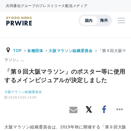
共同通信グループのプレスリリース配信メディア
KYODO NEWS
海外
国内
PRWIRE
TOP
各種団体
大阪マラソン組織委員会
「第９回大阪マ
ラソン」…
「第９回大阪マラソン」のポスター等に使用
するメインビジュアルが決定しました
大阪マラソン組織委員会
2018/12/25 14:00
大阪マラソン組織委員会は、2019年秋に開催する「第９回大阪