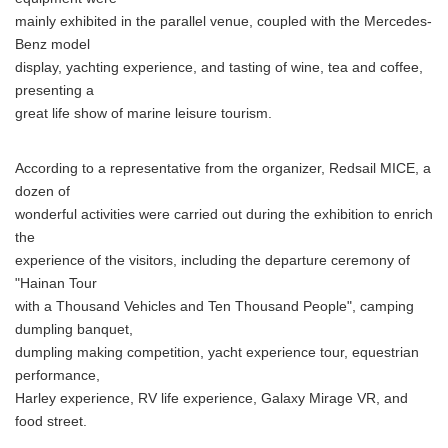
mainly exhibited in the parallel venue, coupled with the Mercedes-
Benz model
display, yachting experience, and tasting of wine, tea and coffee,
presenting a
great life show of marine leisure tourism.
According to a representative from the organizer, Redsail MICE, a
dozen of
wonderful activities were carried out during the exhibition to enrich
the
experience of the visitors, including the departure ceremony of
"Hainan Tour
with a Thousand Vehicles and Ten Thousand People", camping
dumpling banquet,
dumpling making competition, yacht experience tour, equestrian
performance,
Harley experience, RV life experience, Galaxy Mirage VR, and
food street.