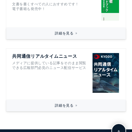
文書を書くすべての人におすすめです！
電子書籍も発売中！
詳細を見る
共同通信リアルタイムニュース
メディアに提供している記事をそのまま閲覧
できる広報部門必見のニュース配信サービス
詳細を見る