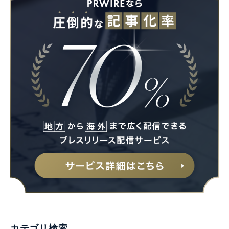
カテゴリ検索