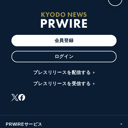
KYODO NEWS
PRWIRE
会員登録
ログイン
プレスリリースを配信する
プレスリリースを受信する
PRWIREサービス