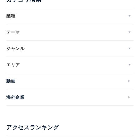
業種
テーマ
ジャンル
エリア
動画
海外企業
アクセスランキング