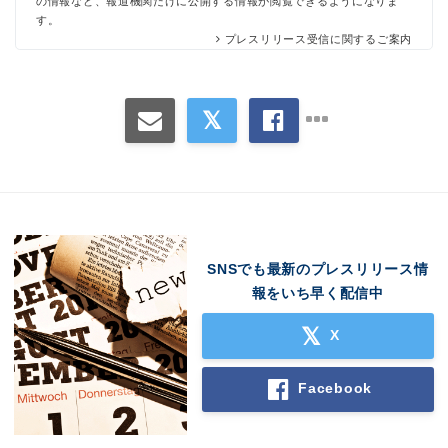
の情報など、報道機関だけに公開する情報が閲覧できるようになりま
す。
プレスリリース受信に関するご案内
SNSでも最新のプレスリリース情
報をいち早く配信中
X
Facebook