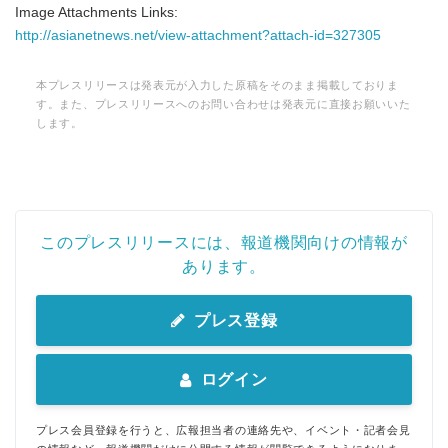
Image Attachments Links:
http://asianetnews.net/view-attachment?attach-id=327305
本プレスリリースは発表元が入力した原稿をそのまま掲載しておりま
す。また、プレスリリースへのお問い合わせは発表元に直接お願いいた
します。
このプレスリリースには、報道機関向けの情報が
あります。
プレス登録
ログイン
プレス会員登録を行うと、広報担当者の連絡先や、イベント・記者会見