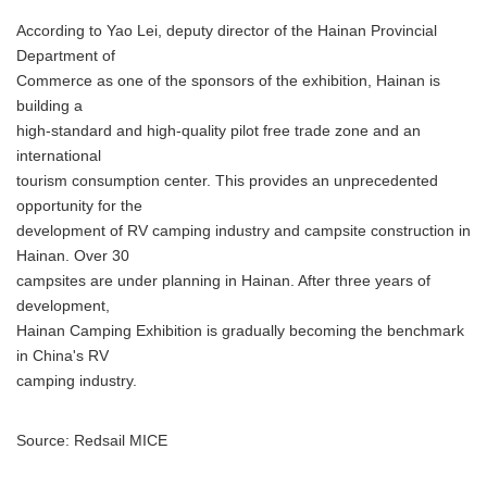
According to Yao Lei, deputy director of the Hainan Provincial
Department of
Commerce as one of the sponsors of the exhibition, Hainan is
building a
high-standard and high-quality pilot free trade zone and an
international
tourism consumption center. This provides an unprecedented
opportunity for the
development of RV camping industry and campsite construction in
Hainan. Over 30
campsites are under planning in Hainan. After three years of
development,
Hainan Camping Exhibition is gradually becoming the benchmark
in China's RV
camping industry.
Source: Redsail MICE