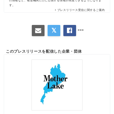
の情報など、報道機関だけに公開する情報が閲覧できるようになりま
す。
プレスリリース受信に関するご案内
このプレスリリースを配信した企業・団体