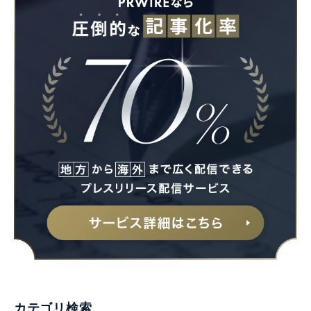
カテゴリ検索