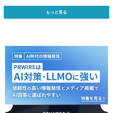
もっと見る