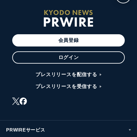
KYODO NEWS
PRWIRE
会員登録
ログイン
プレスリリースを配信する
プレスリリースを受信する
PRWIREサービス