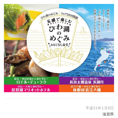
平成31年1月8日
滋賀県