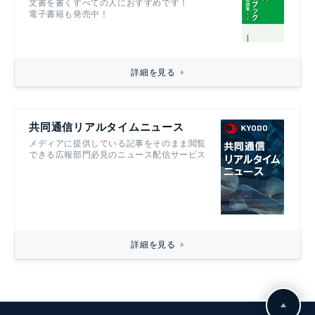
文書を書くすべての人におすすめです！
電子書籍も発売中！
詳細を見る
共同通信リアルタイムニュース
メディアに提供している記事をそのまま閲覧
できる広報部門必見のニュース配信サービス
詳細を見る