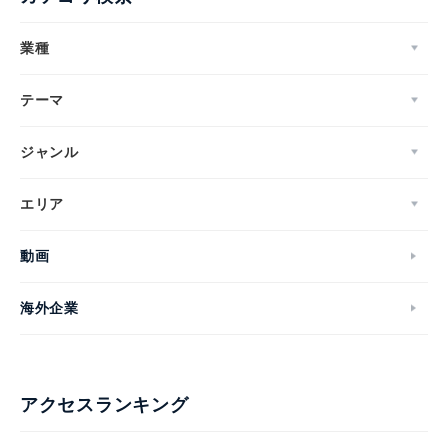
業種
テーマ
ジャンル
エリア
動画
海外企業
アクセスランキング