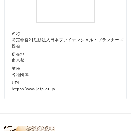
名称
特定非営利活動法人日本ファイナンシャル・プランナーズ
協会
所在地
東京都
業種
各種団体
URL
https://www.jafp.or.jp/