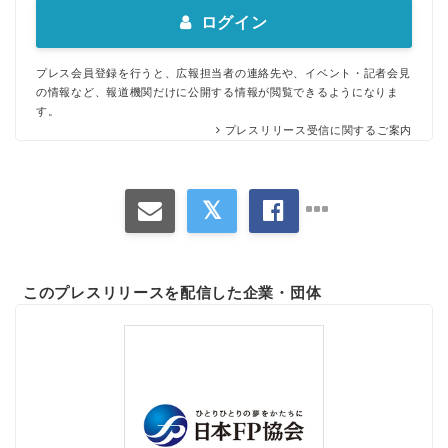
ログイン
プレス会員登録を行うと、広報担当者の連絡先や、イベント・記者会見
の情報など、報道機関だけに公開する情報が閲覧できるようになりま
す。
プレスリリース受信に関するご案内
このプレスリリースを配信した企業・団体