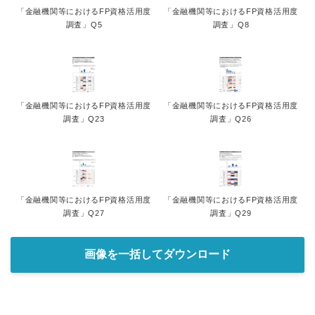
「金融機関等におけるFP資格活用度
「金融機関等におけるFP資格活用度
調査」Q5
調査」Q8
「金融機関等におけるFP資格活用度
「金融機関等におけるFP資格活用度
調査」Q23
調査」Q26
「金融機関等におけるFP資格活用度
「金融機関等におけるFP資格活用度
調査」Q27
調査」Q29
画像を一括してダウンロード