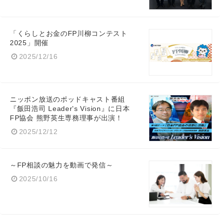
「くらしとお金のFP川柳コンテスト
2025」開催
2025/12/16
ニッポン放送のポッドキャスト番組
『飯田浩司 Leader's Vision』に日本
FP協会 熊野英生専務理事が出演！
2025/12/12
～FP相談の魅力を動画で発信～
2025/10/16