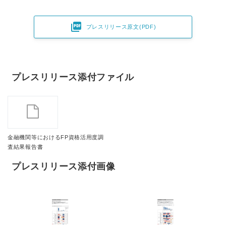

プレスリリース原文(PDF)
プレスリリース添付ファイル
金融機関等におけるFP資格活用度調
査結果報告書
プレスリリース添付画像