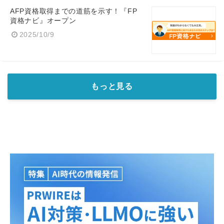
AFP資格取得までの道筋を示す！『FP
資格ナビ』オープン
2025/10/9
もっと見る