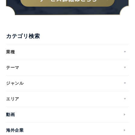
カテゴリ検索
業種
テーマ
ジャンル
エリア
動画
海外企業