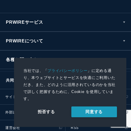
PRWIREサービス
PRWIREについて
各種お問い合わせ
当社では、「
プライバシーポリシー
」に定める通
り、本ウェブサイトとサービスを快適にご利用いた
共同通信社グループ
だき、また、どのように活用されているのかを当社
で詳しく把握するために、Cookie を使用していま
サイトポリシー
プライバシーポリシー
す。
同意する
拒否する
外部送信ポリシー
プレスリリース取扱基準
運営会社
RSS