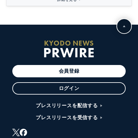
詳細を見る
KYODO NEWS
PRWIRE
会員登録
ログイン
プレスリリースを配信する
プレスリリースを受信する