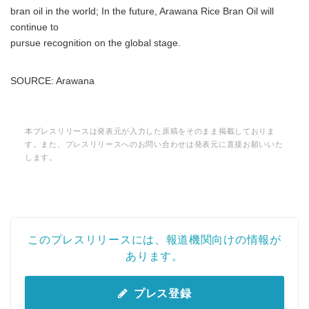
bran oil in the world; In the future, Arawana Rice Bran Oil will
continue to
pursue recognition on the global stage.
SOURCE: Arawana
本プレスリリースは発表元が入力した原稿をそのまま掲載しておりま
す。また、プレスリリースへのお問い合わせは発表元に直接お願いいた
します。
このプレスリリースには、報道機関向けの情報が
あります。
プレス登録