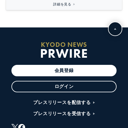
詳細を見る
KYODO NEWS
PRWIRE
会員登録
ログイン
プレスリリースを配信する
プレスリリースを受信する