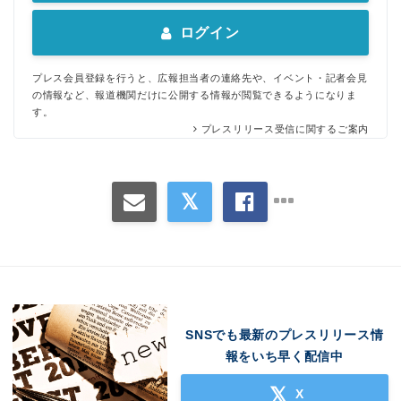
ログイン
プレス会員登録を行うと、広報担当者の連絡先や、イベント・記者会見
の情報など、報道機関だけに公開する情報が閲覧できるようになりま
す。
プレスリリース受信に関するご案内
SNSでも最新のプレスリリース情
報をいち早く配信中
X