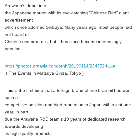
Arawana's debut into
the Japanese market with its eye-catching "Chinese Red" giant
advertisement
which once adorned Shibuya. Many years ago, most people had
not heard of
Chinese rice bran oils, but it has since become increasingly
popular.
https://photos.prnasia.com/prnh/20190114/2343524-1-a
 ( The Events in Matsuya Ginza, Tokyo )
This is the first time that a foreign brand of rice bran oil has won
such a
competitive position and high reputation in Japan within just one
year, in part
due the Arawana R&D team's 10 years of dedicated research
towards developing
its high-quality products.