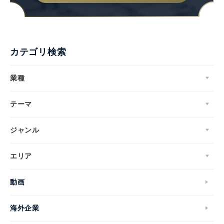
カテゴリ検索
業種
テーマ
ジャンル
エリア
動画
海外企業