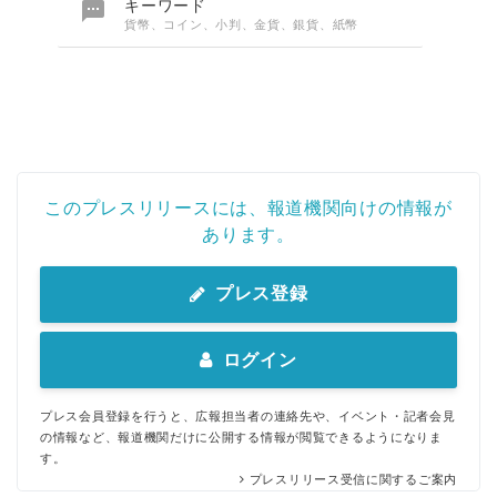

キーワード
貨幣、コイン、小判、金貨、銀貨、紙幣
このプレスリリースには、報道機関向けの情報が
あります。
プレス登録
ログイン
プレス会員登録を行うと、広報担当者の連絡先や、イベント・記者会見
の情報など、報道機関だけに公開する情報が閲覧できるようになりま
す。
プレスリリース受信に関するご案内