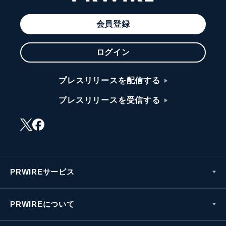
会員登録
ログイン
プレスリリースを配信する
プレスリリースを受信する
PRWIREサービス
PRWIREについて