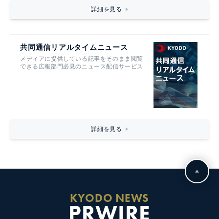
詳細を見る
共同通信リアルタイムニュース
メディアに提供している記事をそのまま閲覧
できる広報部門必見のニュース配信サービス
詳細を見る
KYODO NEWS
PRWIRE