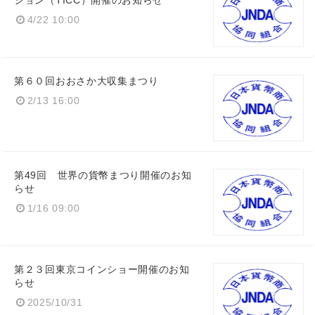
ション（TICC）開催のお知らせ
4/22 10:00
第６０回おおさか大収集まつり
2/13 16:00
第49回 世界の貨幣まつり開催のお知
らせ
1/16 09:00
第２３回東京コインショー開催のお知
らせ
2025/10/31