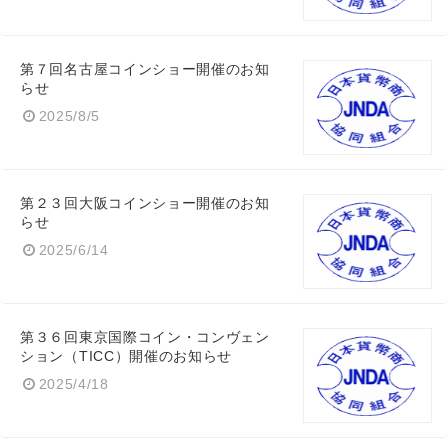
第７回名古屋コインショー開催のお知
らせ
2025/8/5
第２３回大阪コインショー開催のお知
らせ
2025/6/14
第３６回東京国際コイン・コンヴェン
ション（TICC）開催のお知らせ
2025/4/18