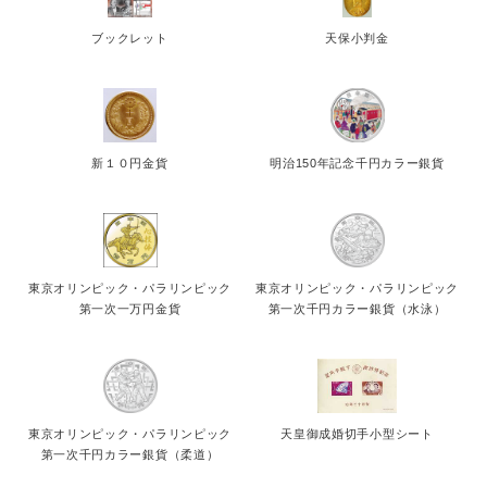
ブックレット
天保小判金
新１０円金貨
明治150年記念千円カラー銀貨
東京オリンピック・パラリンピック
東京オリンピック・パラリンピック
第一次一万円金貨
第一次千円カラー銀貨（水泳）
東京オリンピック・パラリンピック
天皇御成婚切手小型シート
第一次千円カラー銀貨（柔道）