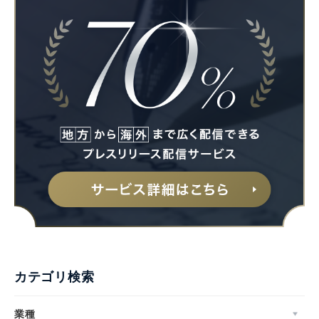
カテゴリ検索
業種