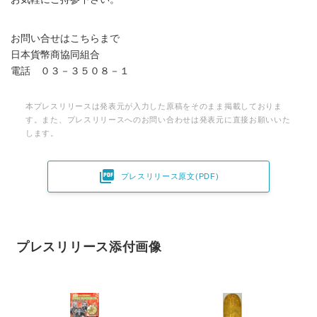
お問い合せはこちらまで
日本貨幣商協同組合
電話 ０３－３５０８－１
本プレスリリースは発表元が入力した原稿をそのまま掲載しておりま
す。また、プレスリリースへのお問い合わせは発表元に直接お願いいた
します。

プレスリリース原文(PDF)
プレスリリース添付画像