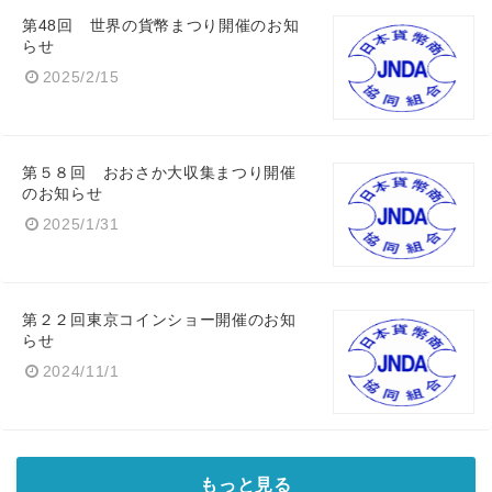
第48回 世界の貨幣まつり開催のお知
らせ
2025/2/15
第５８回 おおさか大収集まつり開催
のお知らせ
2025/1/31
第２２回東京コインショー開催のお知
らせ
2024/11/1
もっと見る