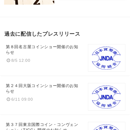
過去に配信したプレスリリース
第８回名古屋コインショー開催のお知
らせ
8/5 12:00
Japanese
第２４回大阪コインショー開催のお知
らせ
6/11 09:00
English
第３７回東京国際コイン・コンヴェン