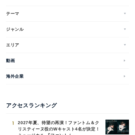
テーマ
ジャンル
エリア
動画
海外企業
アクセスランキング
1
2027年夏、待望の再演！ファントム＆ク
リスティーヌ役のWキャスト4名が決定！