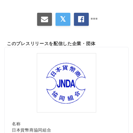
このプレスリリースを配信した企業・団体
名称
日本貨幣商協同組合