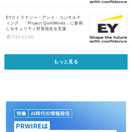
EYストラテジー・アンド・コンサルテ
ィング、「Project QuiltWorks」に参画
しセキュリティ対策強化を支援
7/10 12:00
もっと見る