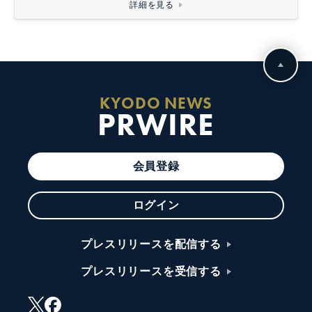
詳細を見る
KYODO NEWS
PRWIRE
会員登録
ログイン
プレスリリースを配信する
プレスリリースを受信する