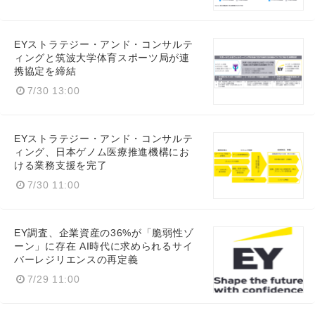
EYストラテジー・アンド・コンサルテ
ィングと筑波大学体育スポーツ局が連
携協定を締結
7/30 13:00
EYストラテジー・アンド・コンサルテ
ィング、日本ゲノム医療推進機構にお
ける業務支援を完了
7/30 11:00
EY調査、企業資産の36%が「脆弱性ゾ
ーン」に存在 AI時代に求められるサイ
バーレジリエンスの再定義
7/29 11:00