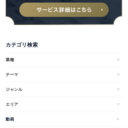
カテゴリ検索
業種
テーマ
ジャンル
エリア
動画