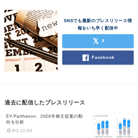
SNSでも最新のプレスリリース情
報をいち早く配信中
X
Facebook
過去に配信したプレスリリース
EY-Parthenon、2026年株主提案の動
向を分析
8/3 11:00