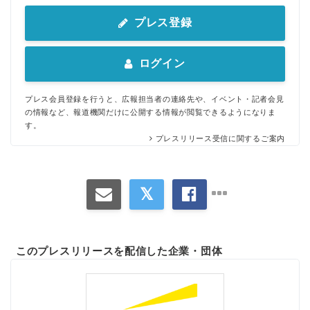
プレス登録
ログイン
プレス会員登録を行うと、広報担当者の連絡先や、イベント・記者会見
の情報など、報道機関だけに公開する情報が閲覧できるようになりま
す。
プレスリリース受信に関するご案内
このプレスリリースを配信した企業・団体