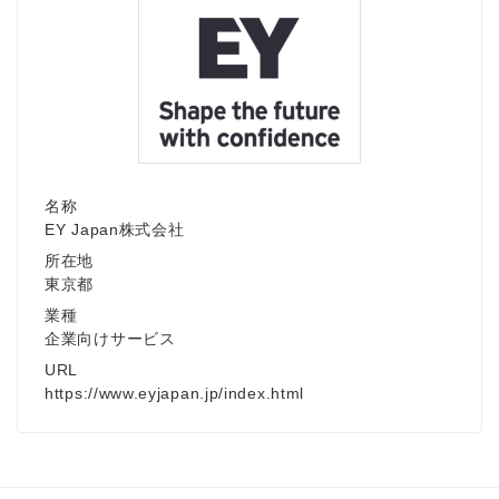
Japanese
名称
EY Japan株式会社
所在地
東京都
English
業種
企業向けサービス
URL
https://www.eyjapan.jp/index.html