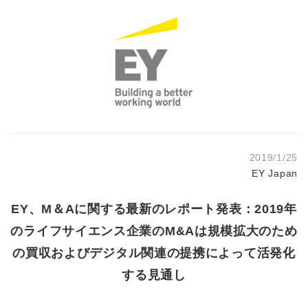
2019/1/25
EY Japan
EY、M＆Aに関する最新のレポート発表：2019年
のライフサイエンス企業のM&Aは規模拡大のため
の買収およびデジタル関連の提携によって活発化
する見通し