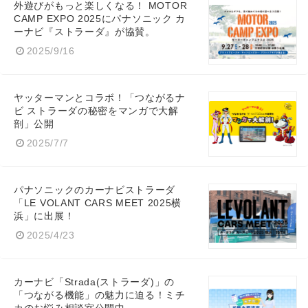
外遊びがもっと楽しくなる！ MOTOR
CAMP EXPO 2025にパナソニック カ
ーナビ『ストラーダ』が協賛。
2025/9/16
ヤッターマンとコラボ！「つながるナ
ビ ストラーダの秘密をマンガで大解
剖」公開
2025/7/7
パナソニックのカーナビストラーダ
「LE VOLANT CARS MEET 2025横
浜」に出展！
2025/4/23
カーナビ「Strada(ストラーダ)」の
「つながる機能」の魅力に迫る！ミチ