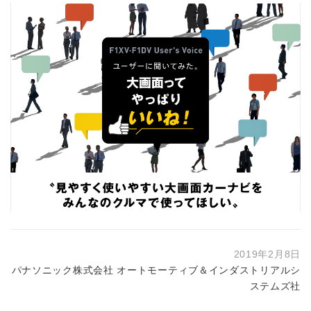
2019年2月8日
パナソニック株式会社 オートモーティブ＆インダストリアルシ
ステムズ社