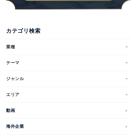
カテゴリ検索
業種
テーマ
ジャンル
エリア
動画
海外企業