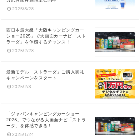
カのお悩み相談室公開中
2025/3/28
西日本最大級「大阪キャンピングカー
ショー2025」で大画面カーナビ「スト
ラーダ」を体感するチャンス！
2025/2/28
最新モデル「ストラーダ」ご購入御礼
キャンペーンをスタート
2025/2/3
Japanese
「ジャパンキャンピングカーショー
2025」でつながる大画面ナビ「ストラ
ーダ」を体感できる！
2025/1/24