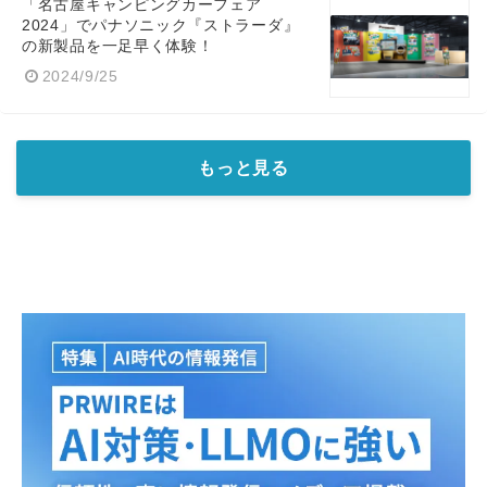
「名古屋キャンピングカーフェア
2024」でパナソニック『ストラーダ』
の新製品を一足早く体験！
2024/9/25
もっと見る