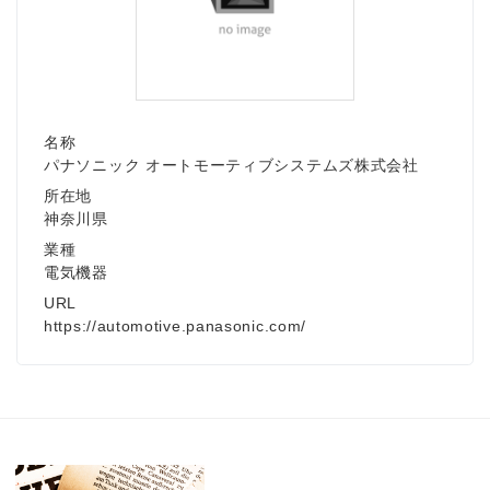
名称
パナソニック オートモーティブシステムズ株式会社
所在地
神奈川県
業種
電気機器
URL
https://automotive.panasonic.com/