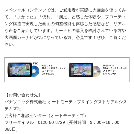
スペシャルコンテンツでは、ご愛用者が実際に大画面を使ってみ
て、「よかった」「便利」「満足」と感じた体験や、フローティ
ング構造で実現した画面の調整機能を体感した感想など、リアル
な声をご紹介しています。カーナビの購入を検討されている方や
大画面カーナビが気になっている方、必見です！ぜひ、ご覧くだ
さい。
【お問い合わせ先】
パナソニック株式会社 オートモーティブ＆インダストリアルシス
テムズ社
お客様ご相談センター（オートモーティブ）
フリーダイヤル 0120-50-8729（受付時間 9：00～18：00
365日）