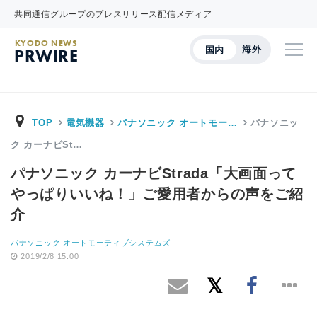
共同通信グループのプレスリリース配信メディア
KYODO NEWS
海外
国内
PRWIRE
TOP
電気機器
パナソニック オートモー…
パナソニッ
ク カーナビSt…
パナソニック カーナビStrada「大画面って
やっぱりいいね！」ご愛用者からの声をご紹
介
パナソニック オートモーティブシステムズ
2019/2/8 15:00