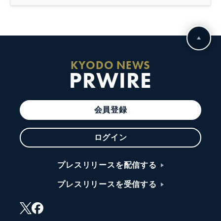
KYODO NEWS
PRWIRE
会員登録
ログイン
プレスリリースを配信する
プレスリリースを受信する