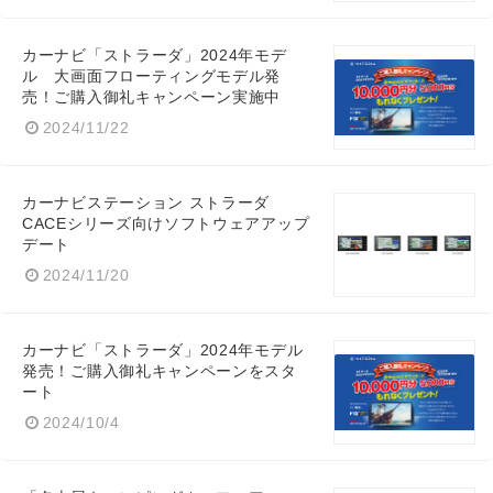
English
カーナビ「ストラーダ」2024年モデ
ル 大画面フローティングモデル発
売！ご購入御礼キャンペーン実施中
2024/11/22
カーナビステーション ストラーダ
CACEシリーズ向けソフトウェアアップ
デート
2024/11/20
カーナビ「ストラーダ」2024年モデル
発売！ご購入御礼キャンペーンをスタ
ート
2024/10/4