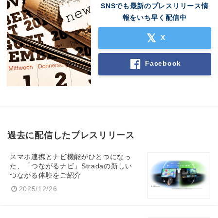
SNSでも最新のプレスリリース情
報をいち早く配信中
X
Facebook
過去に配信したプレスリリース
スマホ連携とナビ機能がひとつになっ
た、「つながるナビ」Stradaの新しい
つながる体験をご紹介
2025/12/26