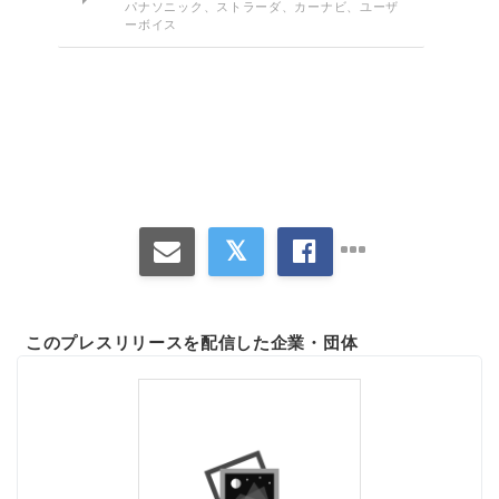
パナソニック、ストラーダ、カーナビ、ユーザ
ーボイス
このプレスリリースを配信した企業・団体