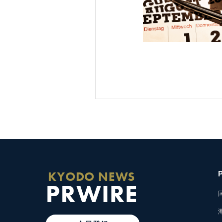
KYODO NEWS
PRWIRE