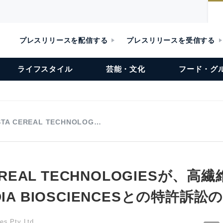
プレスリリースを配信する
プレスリリースを受信する
ライフスタイル
芸能・文化
フード・グ
STA CEREAL TECHNOLOG…
CEREAL TECHNOLOGIESが、
IA BIOSCIENCESとの特許訴
ies Pty Ltd