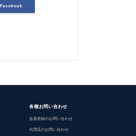
Facebook
各種お問い合わせ
会員登録のお問い合わせ
代理店のお問い合わせ