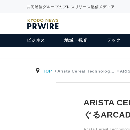
共同通信グループのプレスリリース配信メディア
KYODO NEWS
PRWIRE
ビジネス
地域・観光
テック
TOP
Arista Cereal Technolog…
ARI
ARISTA 
ぐるARCAD
Arista Cereal Technolog