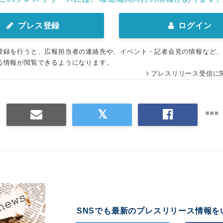
プレス登録
ログイン
登録を行うと、広報担当者の連絡先や、イベント・記者会見の情報など
る情報が閲覧できるようになります。
プレスリリース受信に
SNSでも最新のプレスリリース情報を