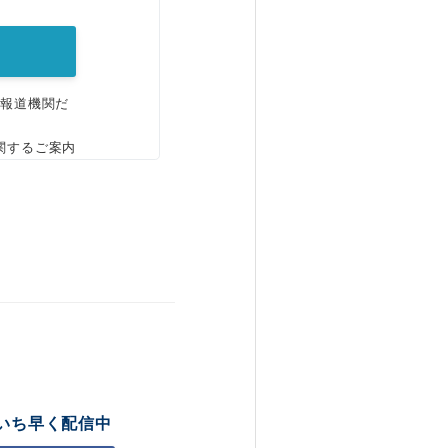
、報道機関だ
関するご案内
いち早く配信中