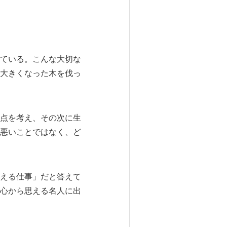
ている。こんな大切な
大きくなった木を伐っ
点を考え、その次に生
悪いことではなく、ど
える仕事」だと答えて
心から思える名人に出