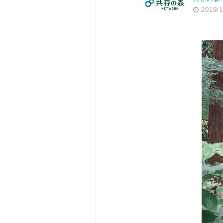
2019/1