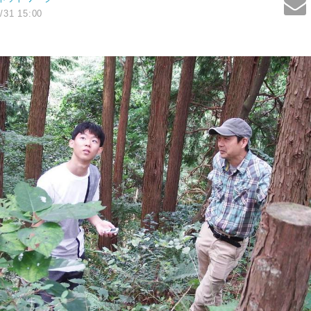
/31 15:00