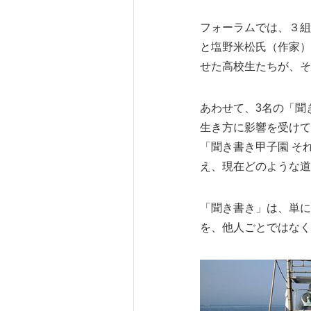
フォーラムでは、３組
と塩野米松氏（作家）
せた高校生たちが、そ
あわせて、3名の「聞
生き方に影響を受けて
「聞き書き甲子園 そ
え、現在どのような道
「聞き書き」は、単に
を、他人ごとではなく