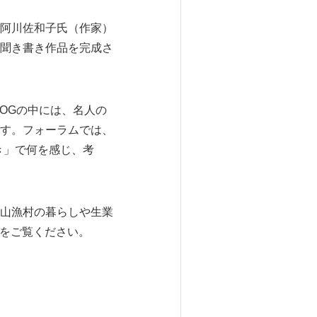
阿川佐和子氏（作家）
聞き書き作品を完成さ
OGの中には、名人の
す。フォーラムでは、
き」で何を感じ、考
山漁村の暮らしや生業
姿をご覧ください。