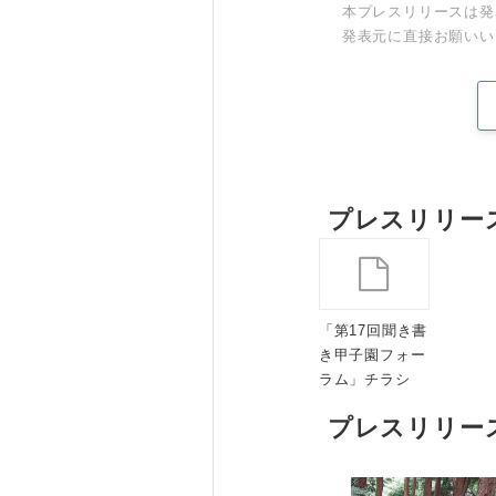
本プレスリリースは発
発表元に直接お願いい
プレスリリー
「第17回聞き書
き甲子園フォー
ラム」チラシ
プレスリリー