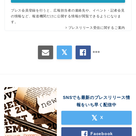
プレス会員登録を行うと、広報担当者の連絡先や、イベント・記者会見
の情報など、報道機関だけに公開する情報が閲覧できるようになりま
す。
プレスリリース受信に関するご案内
SNSでも最新のプレスリリース情
報をいち早く配信中
X
Facebook