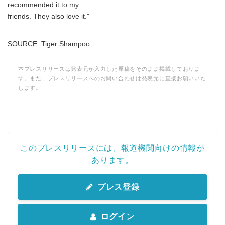
recommended it to my
friends. They also love it."
SOURCE: Tiger Shampoo
本プレスリリースは発表元が入力した原稿をそのまま掲載しておりま
す。また、プレスリリースへのお問い合わせは発表元に直接お願いいた
します。
このプレスリリースには、報道機関向けの情報が
あります。
プレス登録
ログイン