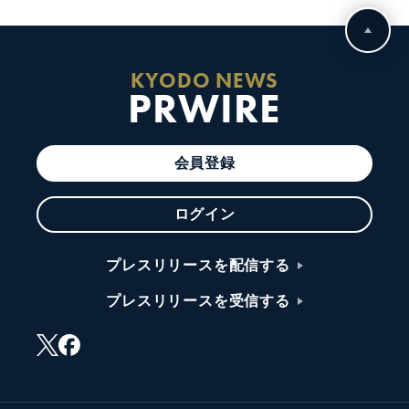
KYODO NEWS
PRWIRE
会員登録
ログイン
プレスリリースを配信する
プレスリリースを受信する