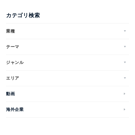
カテゴリ検索
業種
テーマ
ジャンル
エリア
動画
海外企業