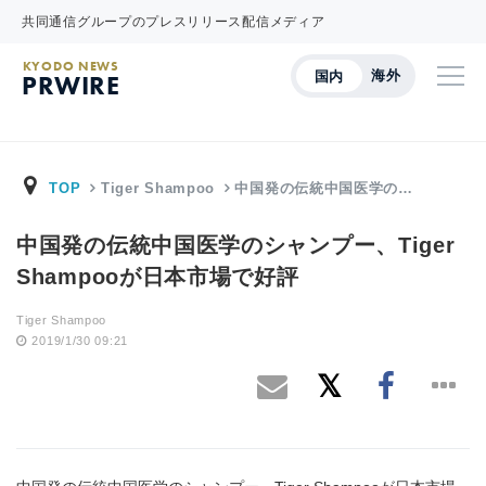
共同通信グループのプレスリリース配信メディア
KYODO NEWS
海外
国内
PRWIRE
TOP
Tiger Shampoo
中国発の伝統中国医学の…
中国発の伝統中国医学のシャンプー、Tiger
Shampooが日本市場で好評
Tiger Shampoo
2019/1/30 09:21