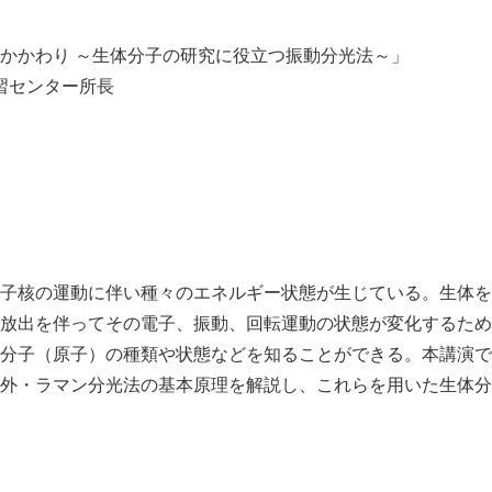
かかわり ～生体分子の研究に役立つ振動分光法～」
学習センター所長
子核の運動に伴い種々のエネルギー状態が生じている。生体を
放出を伴ってその電子、振動、回転運動の状態が変化するため
分子（原子）の種類や状態などを知ることができる。本講演で
外・ラマン分光法の基本原理を解説し、これらを用いた生体分