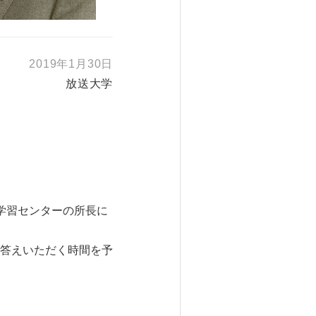
2019年1月30日
放送大学
学習センターの所長に
答えいただく時間を予