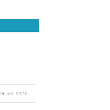
平田、健正、環境問題、