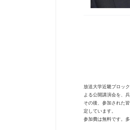
放送大学近畿ブロック
よる公開講演会を、兵
その後、参加された皆
定しています。
参加費は無料です。多