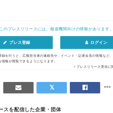
このプレスリリースには、報道機関向けの情報があります
プレス登録
ログイン
登録を行うと、広報担当者の連絡先や、イベント・記者会見の情報など
る情報が閲覧できるようになります。
プレスリリース受信に
ースを配信した企業・団体