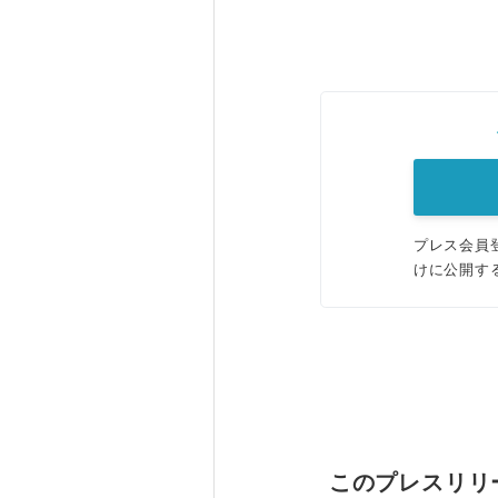
プレス会員
けに公開す
このプレスリリ