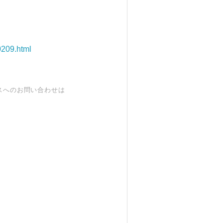
0209.html
スへのお問い合わせは