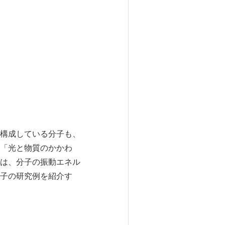
構成している分子も、
「光と物質のかかわ
は、分子の振動エネル
子の研究例を紹介す