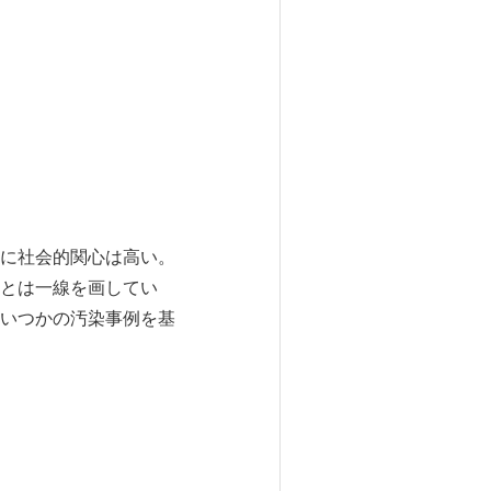
に社会的関心は高い。
とは一線を画してい
いつかの汚染事例を基