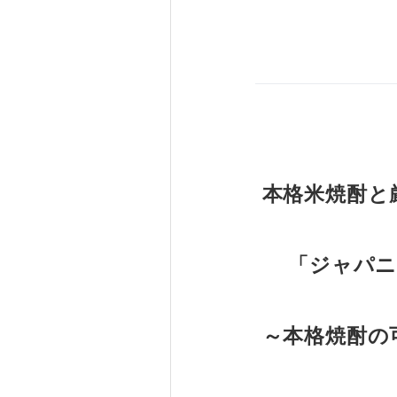
本格米焼酎と
「ジャパニ
～本格焼酎の