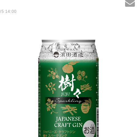
/5 14:00