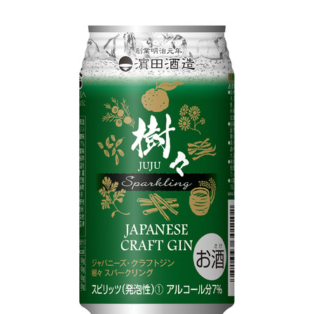
Japanese