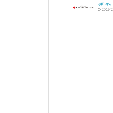
濵田酒造
2019/2