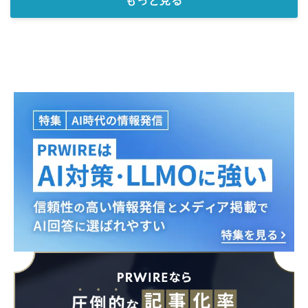
もっと見る