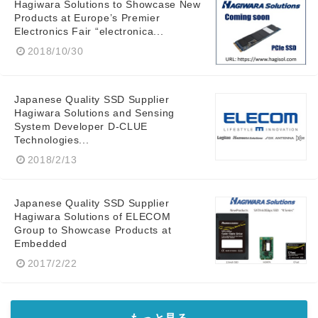
Hagiwara Solutions to Showcase New
Products at Europe’s Premier
Electronics Fair “electronica...
2018/10/30
Japanese Quality SSD Supplier
Hagiwara Solutions and Sensing
System Developer D-CLUE
Technologies...
2018/2/13
Japanese Quality SSD Supplier
Hagiwara Solutions of ELECOM
Group to Showcase Products at
Embedded
2017/2/22