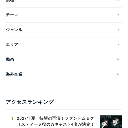
テーマ
ジャンル
エリア
動画
海外企業
アクセスランキング
1
2027年夏、待望の再演！ファントム＆ク
リスティーヌ役のWキャスト4名が決定！