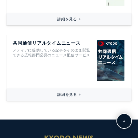
詳細を見る
共同通信リアルタイムニュース
メディアに提供している記事をそのまま閲覧
できる広報部門必見のニュース配信サービス
詳細を見る
KYODO NEWS