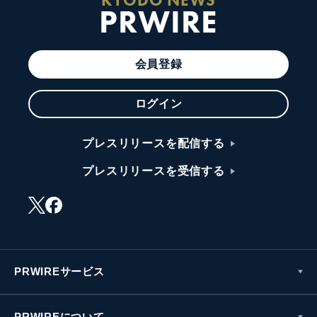
PRWIRE
会員登録
ログイン
プレスリリースを配信する
プレスリリースを受信する
PRWIREサービス
PRWIREについて