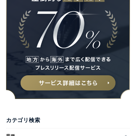
カテゴリ検索
業種