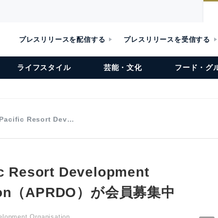
プレスリリースを配信する
プレスリリースを受信する
ライフスタイル
芸能・文化
フード・グ
 Pacific Resort Dev…
ic Resort Development
ation（APRDO）が会員募集中
elopment Organisation