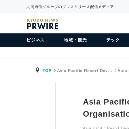
共同通信グループのプレスリリース配信メディア
KYODO NEWS
PRWIRE
ビジネス
地域・観光
テック
TOP
Asia Pacific Resort Dev…
Asia
Asia Pacif
Organis
Asia Pacific Resort Dev