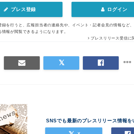
プレス登録
ログイン
登録を行うと、広報担当者の連絡先や、イベント・記者会見の情報など
る情報が閲覧できるようになります。
プレスリリース受信に
SNSでも最新のプレスリリース情報を
X