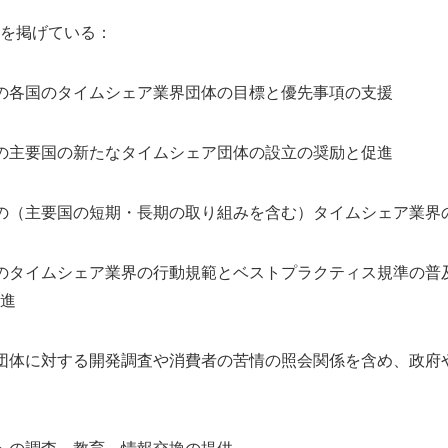
を掲げている：
の各国のタイムシェア業界団体の目標と優先事項の支援
の主要国の新たなタイムシェア団体の設立の奨励と促進
の（主要国の短期・長期の取り組みを含む）タイムシェア業界
のタイムシェア業界の行動規範とベストプラクティス規準の普
進
団体に対する開発調査や消費者の苦情の照会関係を含め、政府