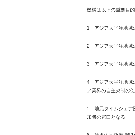
機構は以下の重要目的
1．アジア太平洋地域
2．アジア太平洋地域
3．アジア太平洋地域
4．アジア太平洋地域
ア業界の自主規制の促
5．地元タイムシェア
加者の窓口となる