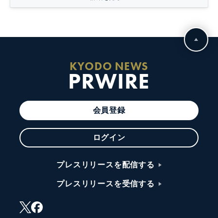
KYODO NEWS
PRWIRE
会員登録
ログイン
プレスリリースを配信する
プレスリリースを受信する