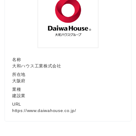
名称
大和ハウス工業株式会社
所在地
大阪府
業種
建設業
URL
https://www.daiwahouse.co.jp/