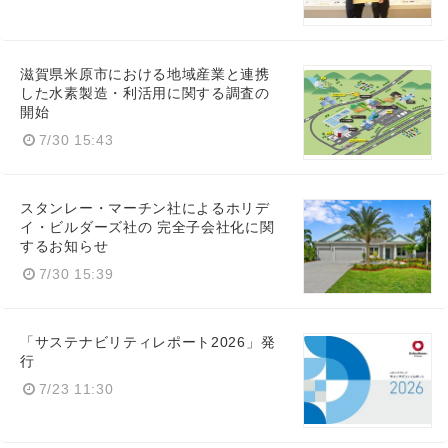
滋賀県米原市における地域産業と連携
した水素製造・利活用に関する調査の
開始
7/30 15:43
スタンレー・マーチン社によるホリデ
イ・ビルダーズ社の 完全子会社化に関
するお知らせ
7/30 15:39
「サステナビリティレポート2026」発
行
7/23 11:30