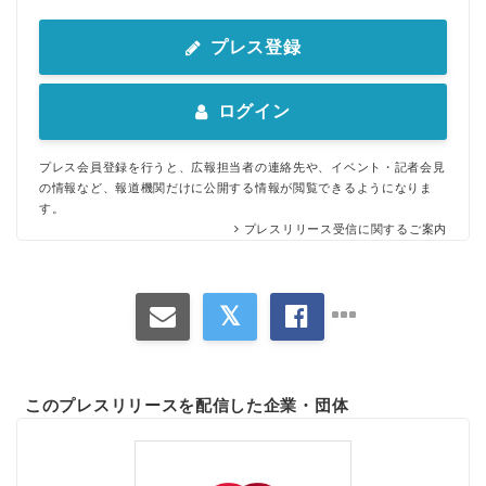
プレス登録
ログイン
プレス会員登録を行うと、広報担当者の連絡先や、イベント・記者会見
の情報など、報道機関だけに公開する情報が閲覧できるようになりま
す。
プレスリリース受信に関するご案内
このプレスリリースを配信した企業・団体