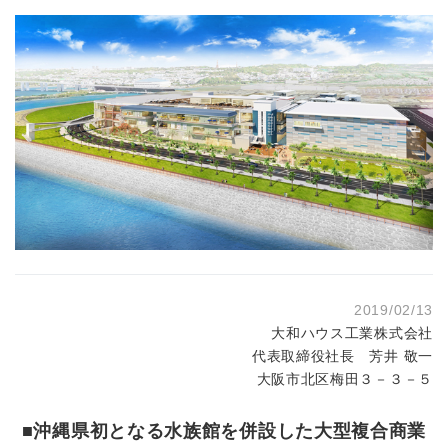
2019/02/13
大和ハウス工業株式会社
代表取締役社長 芳井 敬一
大阪市北区梅田３－３－５
■沖縄県初となる水族館を併設した大型複合商業