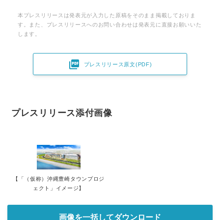
本プレスリリースは発表元が入力した原稿をそのまま掲載しておりま
す。また、プレスリリースへのお問い合わせは発表元に直接お願いいた
します。

プレスリリース原文(PDF)
プレスリリース添付画像
【「（仮称）沖縄豊崎タウンプロジ
ェクト」イメージ】
画像を一括してダウンロード