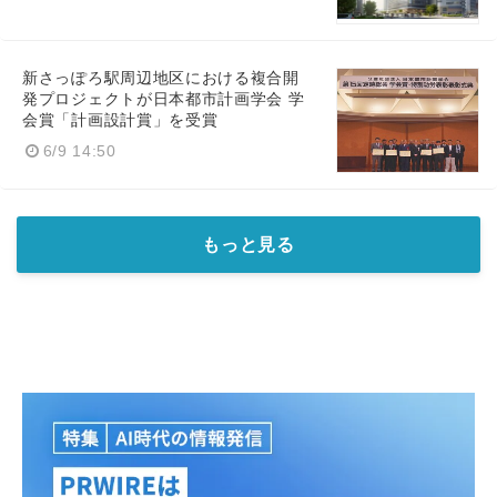
新さっぽろ駅周辺地区における複合開
発プロジェクトが日本都市計画学会 学
会賞「計画設計賞」を受賞
6/9 14:50
もっと見る