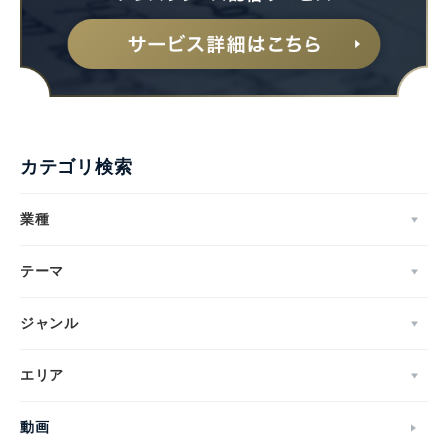
カテゴリ検索
業種
テーマ
ジャンル
エリア
動画