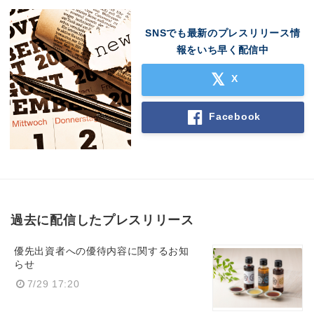
SNSでも最新のプレスリリース情
報をいち早く配信中
X
Facebook
過去に配信したプレスリリース
優先出資者への優待内容に関するお知
らせ
7/29 17:20