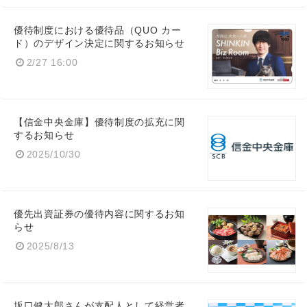
優待制度における優待品（QUO カー
ド）のデザイン決定に関するお知らせ
2/27 16:00
【信金中央金庫】優待制度の拡充に関
するお知らせ
2025/10/30
優先出資証券の優待内容に関するお知
らせ
2025/8/13
坂口健太郎さんが支配人として経営者