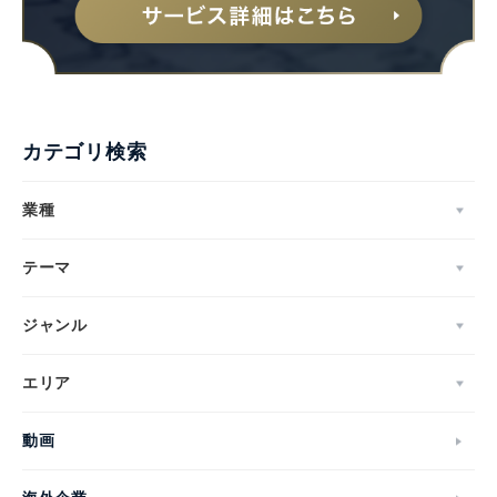
カテゴリ検索
業種
テーマ
ジャンル
エリア
動画