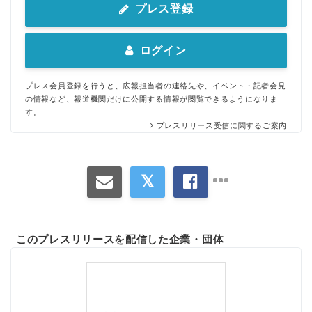
プレス登録
ログイン
プレス会員登録を行うと、広報担当者の連絡先や、イベント・記者会見
の情報など、報道機関だけに公開する情報が閲覧できるようになりま
す。
プレスリリース受信に関するご案内
このプレスリリースを配信した企業・団体