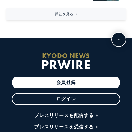
詳細を見る
KYODO NEWS
PRWIRE
会員登録
ログイン
プレスリリースを配信する
プレスリリースを受信する