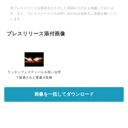
本プレスリリースは発表元が入力した原稿をそのまま掲載しておりま
す。また、プレスリリースへのお問い合わせは発表元に直接お願いいた
します。
プレスリリース添付画像
ランタンフェスティバルを祝い台湾
で披露された重慶火龍舞
画像を一括してダウンロード