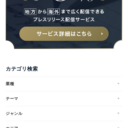
カテゴリ検索
業種
テーマ
ジャンル