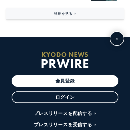
詳細を見る
KYODO NEWS
PRWIRE
会員登録
ログイン
プレスリリースを配信する
プレスリリースを受信する