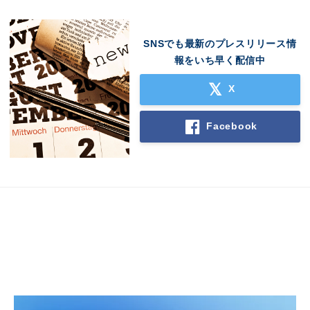
SNSでも最新のプレスリリース情
報をいち早く配信中
X
Facebook