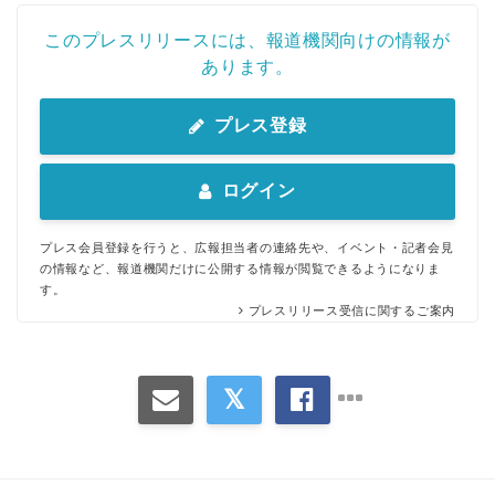
このプレスリリースには、報道機関向けの情報が
あります。
プレス登録
Japanese
ログイン
プレス会員登録を行うと、広報担当者の連絡先や、イベント・記者会見
の情報など、報道機関だけに公開する情報が閲覧できるようになりま
English
す。
プレスリリース受信に関するご案内