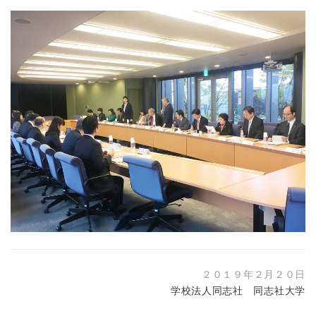
２０１９年２月２０日
学校法人同志社 同志社大学