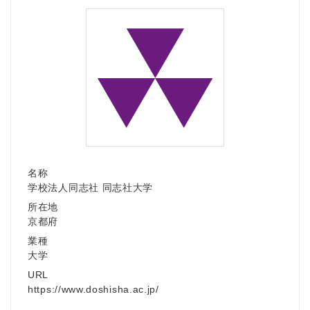
名称
学校法人同志社 同志社大学
所在地
京都府
業種
大学
URL
https://www.doshisha.ac.jp/