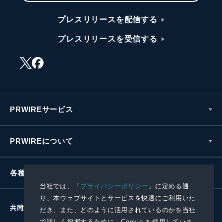
プレスリリースを配信する
プレスリリースを受信する
PRWIREサービス
PRWIREについて
各種お問い合わせ
当社では、「
プライバシーポリシー
」に定める通
り、本ウェブサイトとサービスを快適にご利用いた
共同通信社グループ
だき、また、どのように活用されているのかを当社
で詳しく把握するために、Cookie を使用していま