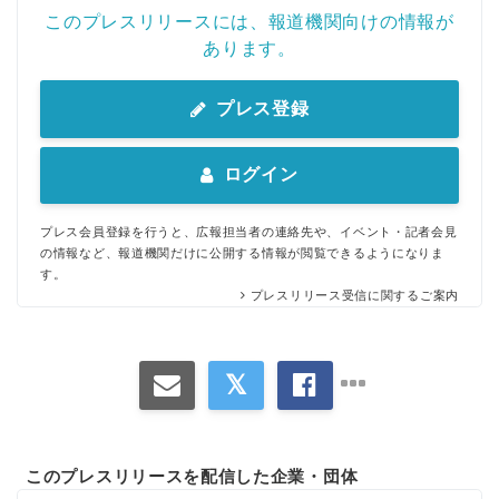
このプレスリリースには、報道機関向けの情報が
あります。
プレス登録
ログイン
プレス会員登録を行うと、広報担当者の連絡先や、イベント・記者会見
の情報など、報道機関だけに公開する情報が閲覧できるようになりま
す。
プレスリリース受信に関するご案内
このプレスリリースを配信した企業・団体