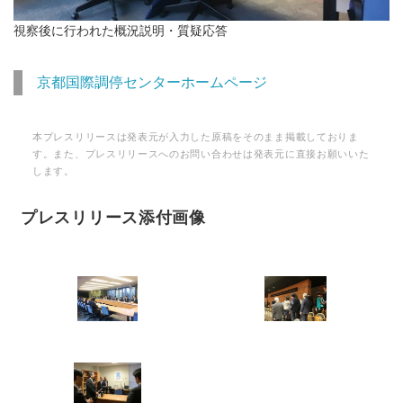
視察後に行われた概況説明・質疑応答
京都国際調停センターホームページ
本プレスリリースは発表元が入力した原稿をそのまま掲載しておりま
す。また、プレスリリースへのお問い合わせは発表元に直接お願いいた
します。
プレスリリース添付画像