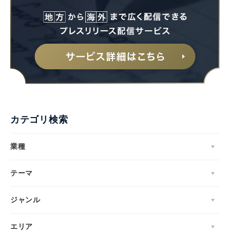
カテゴリ検索
業種
テーマ
ジャンル
エリア