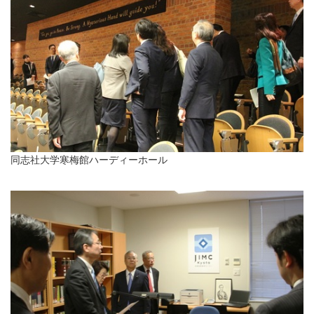
同志社大学寒梅館ハーディーホール