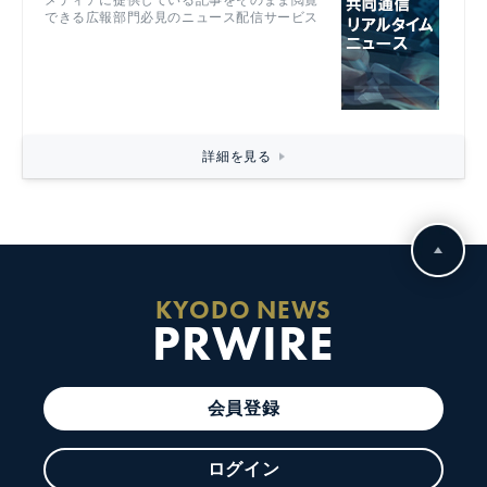
メディアに提供している記事をそのまま閲覧
できる広報部門必見のニュース配信サービス
詳細を見る
KYODO NEWS
PRWIRE
会員登録
ログイン