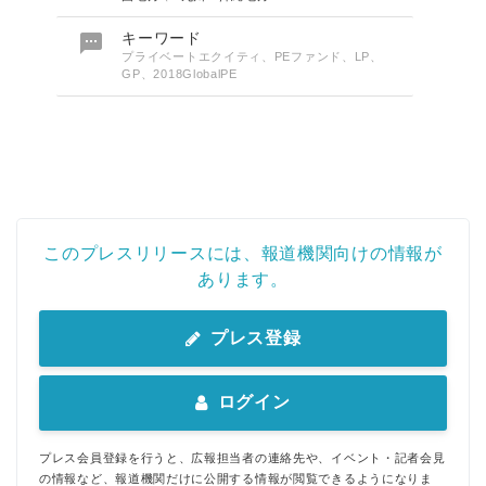

キーワード
プライベートエクイティ、PEファンド、LP、
GP、2018GlobalPE
このプレスリリースには、報道機関向けの情報が
あります。
プレス登録
ログイン
プレス会員登録を行うと、広報担当者の連絡先や、イベント・記者会見
の情報など、報道機関だけに公開する情報が閲覧できるようになりま