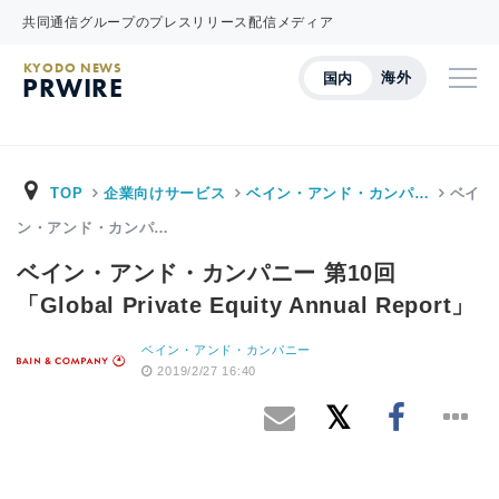
共同通信グループのプレスリリース配信メディア
KYODO NEWS
海外
国内
PRWIRE
TOP
企業向けサービス
ベイン・アンド・カンパ…
ベイ
ン・アンド・カンパ…
ベイン・アンド・カンパニー 第10回
「Global Private Equity Annual Report」
ベイン・アンド・カンパニー
2019/2/27 16:40