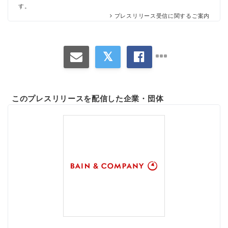
す。
プレスリリース受信に関するご案内
このプレスリリースを配信した企業・団体