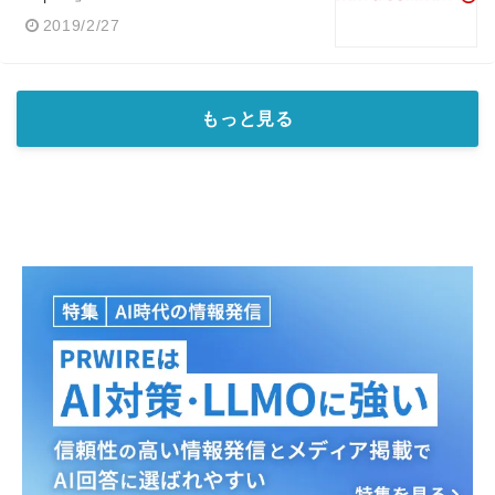
2019/2/27
もっと見る