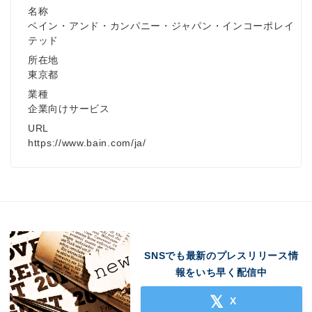
名称
ベイン・アンド・カンパニー・ジャパン・インコーポレイ
テッド
所在地
東京都
業種
企業向けサービス
URL
https://www.bain.com/ja/
SNSでも最新のプレスリリース情
報をいち早く配信中
X