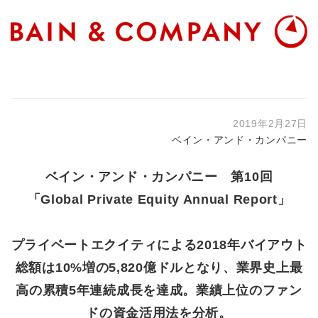
2019年2月27日
ベイン・アンド・カンパニー
ベイン・アンド・カンパニー 第10回
「Global Private Equity Annual Report」
プライベートエクイティによる2018年バイアウト
総額は10%増の5,820億ドルとなり、業界史上最
高の累積5年連続成長を達成。業績上位のファン
ドの資金活用法を分析。