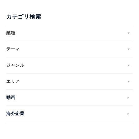
カテゴリ検索
業種
テーマ
ジャンル
エリア
動画
海外企業