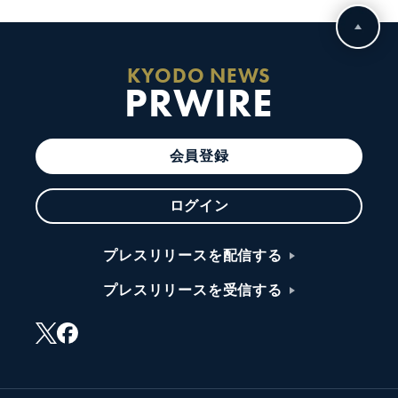
KYODO NEWS
PRWIRE
会員登録
ログイン
プレスリリースを配信する
プレスリリースを受信する