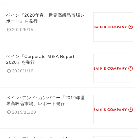
ベイン『2020年春、世界高級品市場レ
ポート』を発行
2020/5/15
ベイン『Corporate M＆A Report
2020』を発行
2020/1/16
ベイン･アンド･カンパニー「2019年世
界高級品市場」レポート発行
2019/11/29