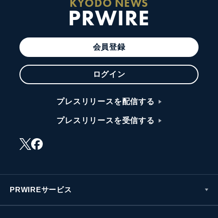
KYODO NEWS
PRWIRE
会員登録
ログイン
プレスリリースを配信する
プレスリリースを受信する
PRWIREサービス