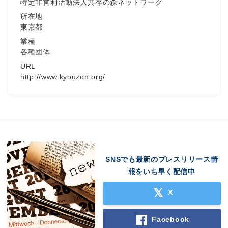
特定非営利活動法人共存の森ネットワーク
所在地
東京都
業種
各種団体
URL
http://www.kyouzon.org/
SNSでも最新のプレスリリース情
報をいち早く配信中
X
Facebook