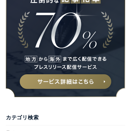
カテゴリ検索