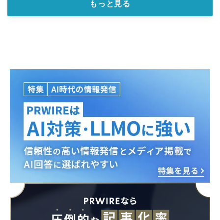
もっと見る