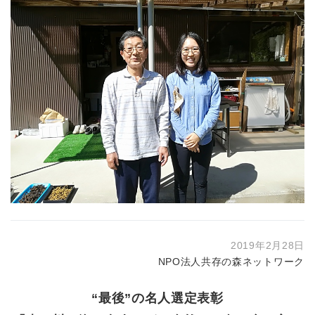
2019年2月28日
NPO法人共存の森ネットワーク
“最後”の名人選定表彰