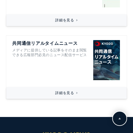
詳細を見る
共同通信リアルタイムニュース
メディアに提供している記事をそのまま閲覧
できる広報部門必見のニュース配信サービス
詳細を見る