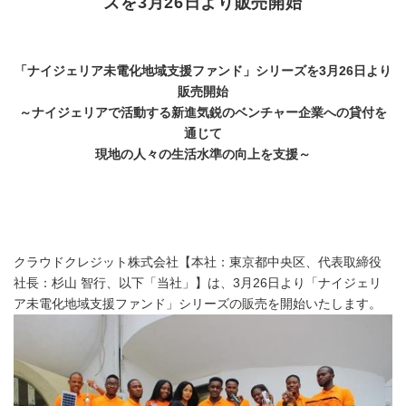
ズを3月26日より販売開始
「ナイジェリア未電化地域支援ファンド」シリーズを3月26日より
販売開始
～ナイジェリアで活動する新進気鋭のベンチャー企業への貸付を
通じて
現地の人々の生活水準の向上を支援～
クラウドクレジット株式会社【本社：東京都中央区、代表取締役
社長：杉山 智行、以下「当社」】は、3月26日より「ナイジェリ
ア未電化地域支援ファンド」シリーズの販売を開始いたします。