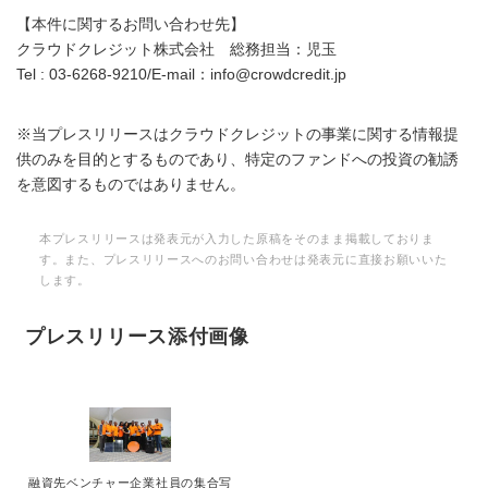
【本件に関するお問い合わせ先】
クラウドクレジット株式会社 総務担当：児玉
Tel : 03-6268-9210/E-mail：info@crowdcredit.jp
※当プレスリリースはクラウドクレジットの事業に関する情報提
供のみを目的とするものであり、特定のファンドへの投資の勧誘
を意図するものではありません。
本プレスリリースは発表元が入力した原稿をそのまま掲載しておりま
す。また、プレスリリースへのお問い合わせは発表元に直接お願いいた
します。
プレスリリース添付画像
融資先ベンチャー企業社員の集合写