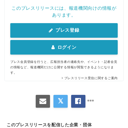
このプレスリリースには、報道機関向けの情報が
あります。
プレス登録
ログイン
プレス会員登録を行うと、広報担当者の連絡先や、イベント・記者会見
の情報など、報道機関だけに公開する情報が閲覧できるようになりま
す。
プレスリリース受信に関するご案内
このプレスリリースを配信した企業・団体