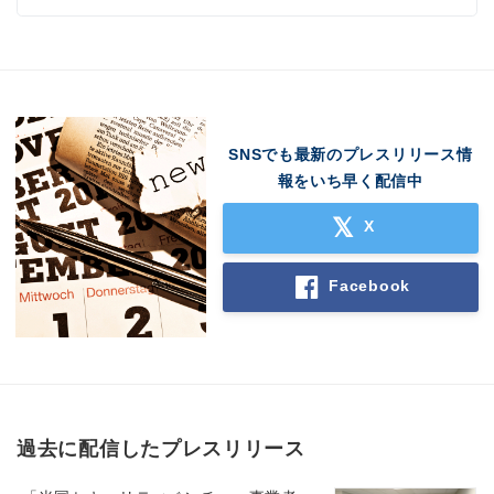
SNSでも最新のプレスリリース情
報をいち早く配信中
X
Facebook
過去に配信したプレスリリース