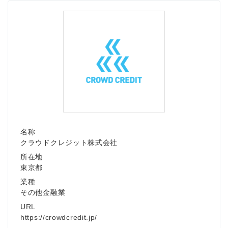
名称
クラウドクレジット株式会社
所在地
東京都
業種
その他金融業
URL
https://crowdcredit.jp/