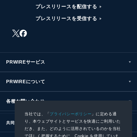
プレスリリースを配信する
プレスリリースを受信する
PRWIREサービス
PRWIREについて
各種お問い合わせ
当社では、「
プライバシーポリシー
」に定める通
り、本ウェブサイトとサービスを快適にご利用いた
共同通信社グループ
だき、また、どのように活用されているのかを当社
で詳しく把握するために、Cookie を使用していま