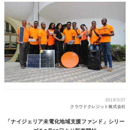
2019/3/27
クラウドクレジット株式会社
「ナイジェリア未電化地域支援ファンド」シリー