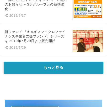
のお知らせ ～SBIグループとの連携強
化～
2019/9/17
新ファンド 「キルギスマイクロファイ
ナンス事業者支援ファンド」シリーズ
を 2019年7月29日より販売開始
2019/7/29
もっと見る