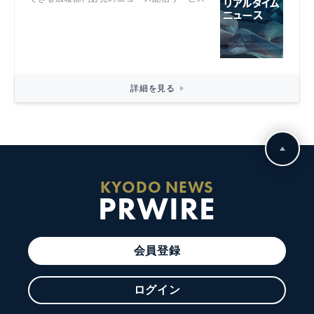
詳細を見る
KYODO NEWS
PRWIRE
会員登録
ログイン