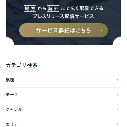
カテゴリ検索
業種
テーマ
ジャンル
エリア