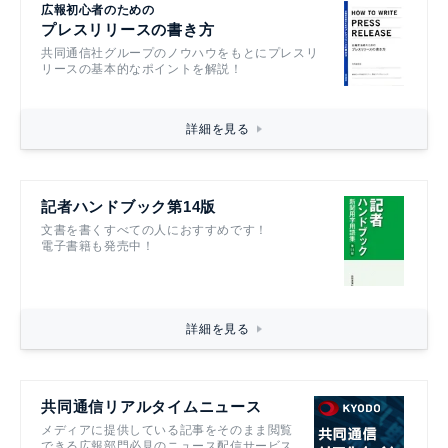
広報初心者のための
プレスリリースの書き方
共同通信社グループのノウハウをもとにプレスリ
リースの基本的なポイントを解説！
詳細を見る
記者ハンドブック第14版
文書を書くすべての人におすすめです！
電子書籍も発売中！
詳細を見る
共同通信リアルタイムニュース
メディアに提供している記事をそのまま閲覧
できる広報部門必見のニュース配信サービス