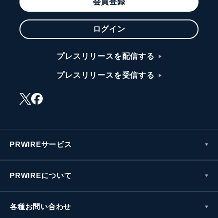
会員登録
ログイン
プレスリリースを配信する
プレスリリースを受信する
PRWIREサービス
PRWIREについて
各種お問い合わせ