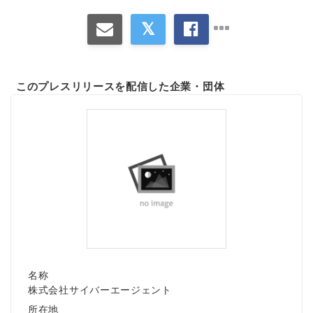
このプレスリリースを配信した企業・団体
名称
株式会社サイバーエージェント
所在地