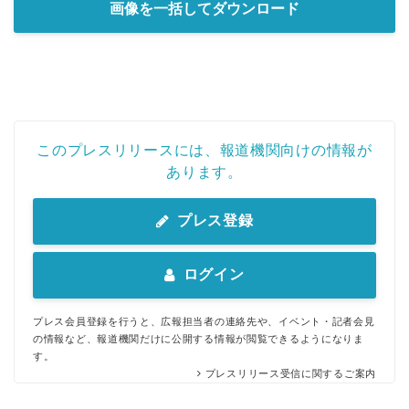
画像を一括してダウンロード
このプレスリリースには、報道機関向けの情報が
あります。
プレス登録
ログイン
プレス会員登録を行うと、広報担当者の連絡先や、イベント・記者会見
の情報など、報道機関だけに公開する情報が閲覧できるようになりま
す。
プレスリリース受信に関するご案内