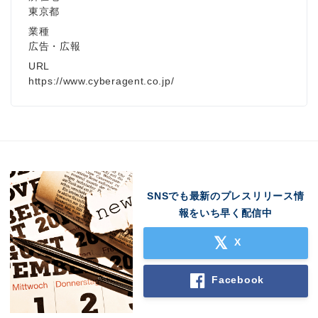
東京都
業種
広告・広報
URL
https://www.cyberagent.co.jp/
SNSでも最新のプレスリリース情
報をいち早く配信中
X
Facebook