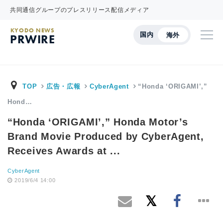
共同通信グループのプレスリリース配信メディア
KYODO NEWS
国内
海外
PRWIRE
TOP
広告・広報
CyberAgent
“Honda ‘ORIGAMI’,”
Hond…
“Honda ‘ORIGAMI’,” Honda Motor’s
Brand Movie Produced by CyberAgent,
Receives Awards at ...
CyberAgent
2019/6/4 14:00