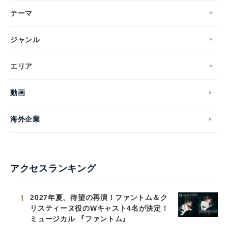
テーマ
ジャンル
エリア
動画
海外企業
アクセスランキング
1
2027年夏、待望の再演！ファントム＆ク
リスティーヌ役のWキャスト4名が決定！
ミュージカル 『ファントム』