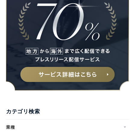
カテゴリ検索
業種