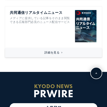
共同通信リアルタイムニュース
メディアに提供している記事をそのまま閲覧
できる広報部門必見のニュース配信サービス
詳細を見る
KYODO NEWS
PRWIRE