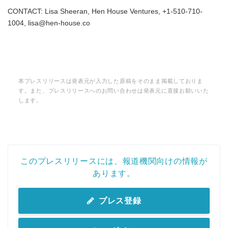
CONTACT: Lisa Sheeran, Hen House Ventures, +1-510-710-
1004, lisa@hen-house.co
Japanese
本プレスリリースは発表元が入力した原稿をそのまま掲載しておりま
す。また、プレスリリースへのお問い合わせは発表元に直接お願いいた
します。
English
このプレスリリースには、報道機関向けの情報が
あります。
プレス登録