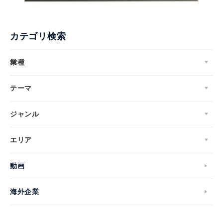
カテゴリ検索
業種
テーマ
ジャンル
エリア
動画
海外企業