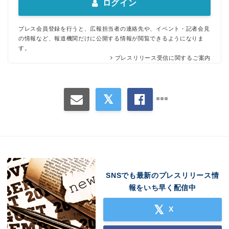
ログイン
プレス会員登録を行うと、広報担当者の連絡先や、イベント・記者会見
の情報など、報道機関だけに公開する情報が閲覧できるようになりま
す。
プレスリリース受信に関するご案内
SNSでも最新のプレスリリース情
報をいち早く配信中
X