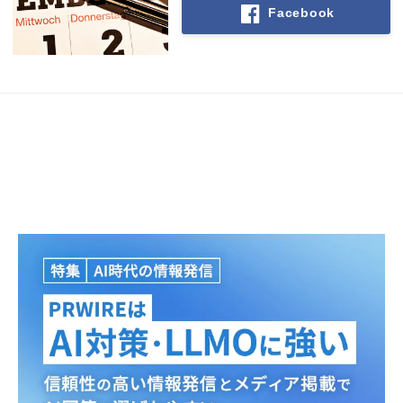
Facebook