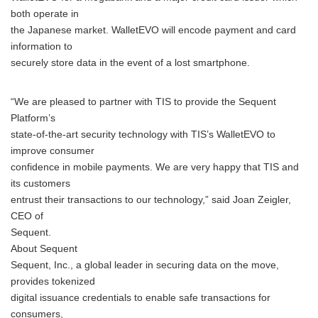
both operate in
the Japanese market. WalletEVO will encode payment and card
information to
securely store data in the event of a lost smartphone.
“We are pleased to partner with TIS to provide the Sequent
Platform’s
state-of-the-art security technology with TIS’s WalletEVO to
improve consumer
confidence in mobile payments. We are very happy that TIS and
its customers
entrust their transactions to our technology,” said Joan Zeigler,
CEO of
Sequent.
About Sequent
Sequent, Inc., a global leader in securing data on the move,
provides tokenized
digital issuance credentials to enable safe transactions for
consumers,