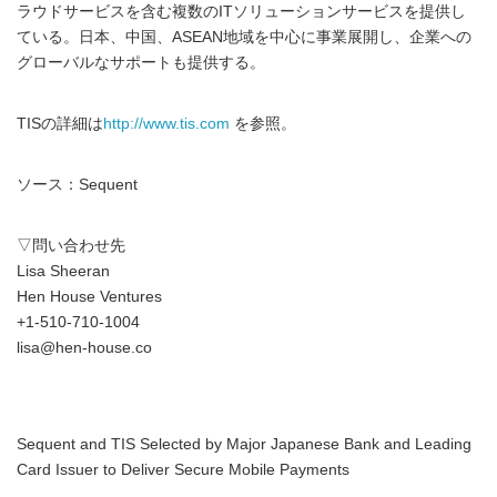
ラウドサービスを含む複数のITソリューションサービスを提供し
ている。日本、中国、ASEAN地域を中心に事業展開し、企業への
グローバルなサポートも提供する。
TISの詳細は
http://www.tis.com
を参照。
ソース：Sequent
▽問い合わせ先
Lisa Sheeran
Hen House Ventures
+1-510-710-1004
lisa@hen-house.co
Sequent and TIS Selected by Major Japanese Bank and Leading
Card Issuer to Deliver Secure Mobile Payments