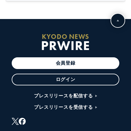
KYODO NEWS
PRWIRE
会員登録
ログイン
プレスリリースを配信する
プレスリリースを受信する